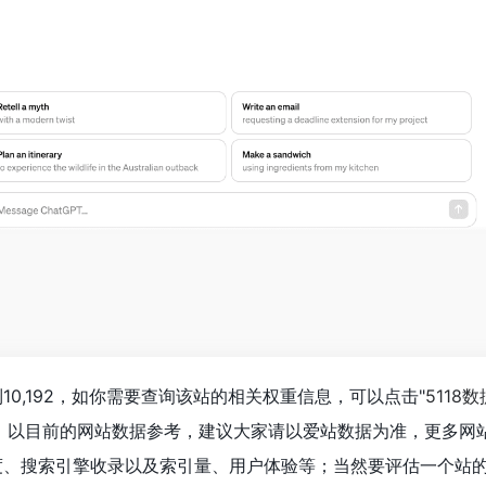
到10,192，如你需要查询该站的相关权重信息，可以点击"
5118数
入；以目前的网站数据参考，建议大家请以爱站数据为准，更多网
问速度、搜索引擎收录以及索引量、用户体验等；当然要评估一个站