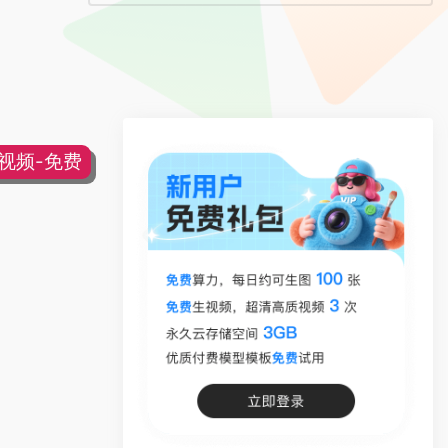
片视频-免费