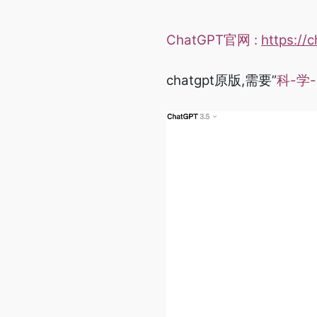
ChatGPT官网 :
https://
chatgpt原版,需要”
科-学