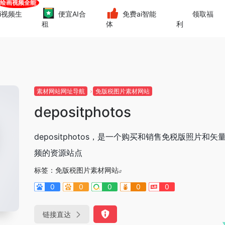
i视频生
便宜AI合
免费ai智能
领取福
租
体
利
素材网站网址导航
免版税图片素材网站
depositphotos
depositphotos，是一个购买和销售免税版照片和矢
频的资源站点
标签：
免版税图片素材网站
0
0
0
0
0
链接直达