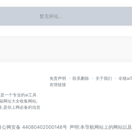
暂无评论...
免责声明
联系删除
关于我们
非猪ai
友情链接
,是一个专业的ai工具
箱网址大全收集网站,
等,是你上网必备的信息
粤公网安备 44080402000148号
声明:本导航网站上的网站以及服