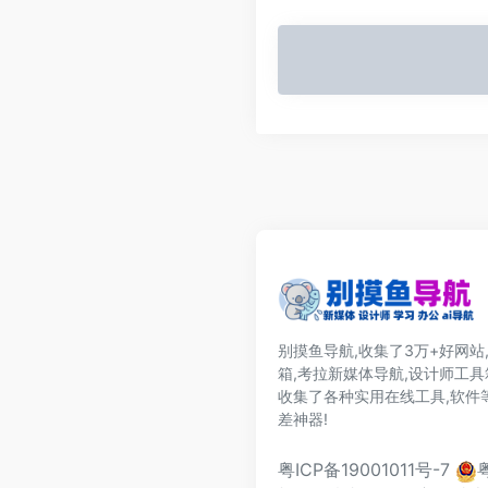
别摸鱼导航,收集了3万+好网站
箱,考拉新媒体导航,设计师工具
收集了各种实用在线工具,软件
差神器!
粤ICP备19001011号-7