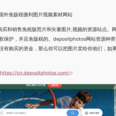
网中文,国外免版税微利图片视频素材网站
，是一个购买和销售免税版照片和矢量图片,视频的资源站点
保护，并且免版税的。depositphotos网站资源种
没有购买的资金，那么你可以把图片卖给你他们，如
https://cn.depositphotos.com/