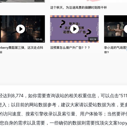
已经达到8,774，如你需要查询该站的相关权重信息，可以点击"
51
"进入；以目前的网站数据参考，建议大家请以爱站数据为准，更
ys的访问速度、搜索引擎收录以及索引量、用户体验等；当然要评
您自身的需求以及需要，一些确切的数据则需要找顶尖文案topy