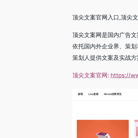
顶尖文案官网入口,顶尖文
顶尖文案网是国内广告文
依托国内外企业界、策划
策划人提供文案及实战方
顶尖文案官网:
https://w