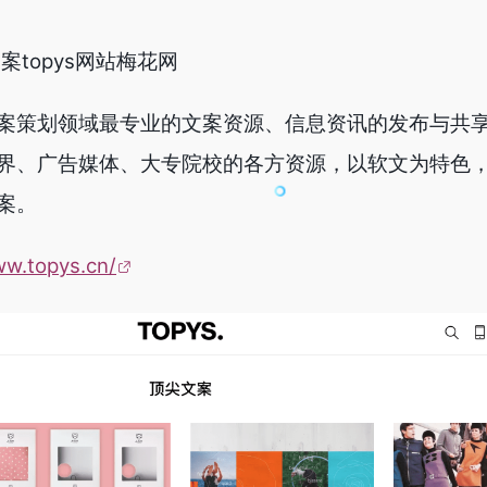
案topys网站梅花网
案策划领域最专业的文案资源、信息资讯的发布与共
界、广告媒体、大专院校的各方资源，以软文为特色
案。
ww.topys.cn/