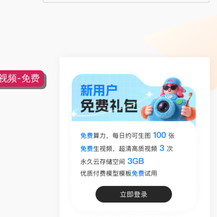
片视频-免费