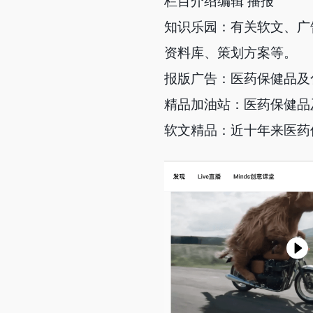
栏目介绍编辑 播报
知识乐园：有关软文、广
资料库、策划方案等。
报版广告：医药保健品及
精品加油站：医药保健品
软文精品：近十年来医药