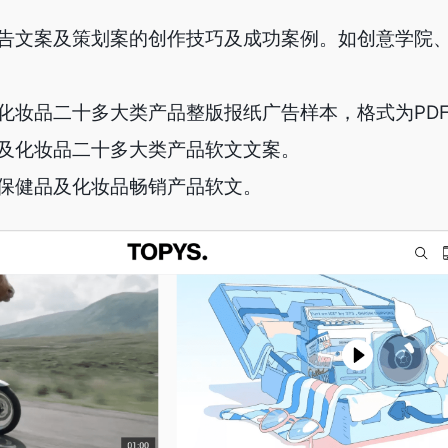
告文案及策划案的创作技巧及成功案例。如创意学院
化妆品二十多大类产品整版报纸广告样本，格式为PDF
及化妆品二十多大类产品软文文案。
保健品及化妆品畅销产品软文。