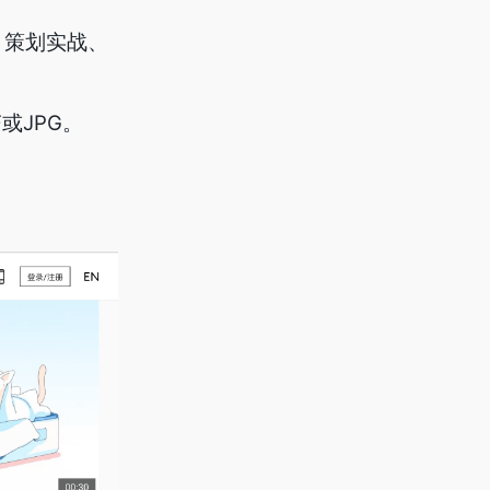
、策划实战、
或JPG。