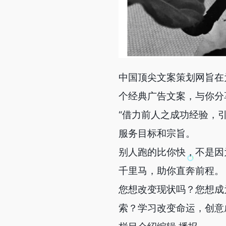
中国顶尖文案策划网旨在
个经典广告文案，与你分
“借力前人之成功经验，
服务目标和宗旨。
别人跑的比你快，不是因
千里马，助你直奔前程。
您想改变现状吗？您想成
索？学习改变命运，创意