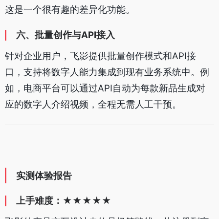
这是一个很有趣的差异化功能。
六、批量创作与API接入
针对企业用户，飞影提供批量创作模式和API接
口，支持将数字人能力集成到现有业务系统中。例
如，电商平台可以通过API自动为每款新品生成对
应的数字人介绍视频，全程无需人工干预。
实测体验报告
上手难度：★★★★★