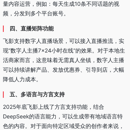
量内容运营，例如：每天生成10条不同话题的视
频，分发到多个平台账号。
四、直播矩阵功能
飞影支持数字人直播场景，可以接入直播推流，实
现”数字人主播7×24小时在线”的效果。对于本地生
活商家而言，这意味着无需真人坐镇，数字人主播
可以持续讲解产品、发放优惠券、引导到店，大幅
降低人力成本。
五、多语言与方言支持
2025年底飞影上线了方言支持功能，结合
DeepSeek的语言能力，可以生成带有地域语言特
色的内容。对于面向特定区域受众的创作者来说，