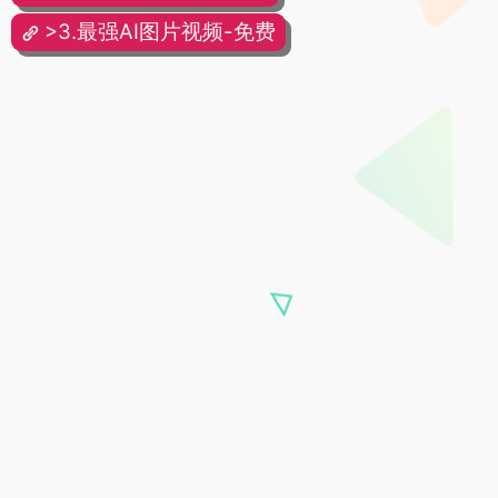
>3.最强AI图片视频-免费