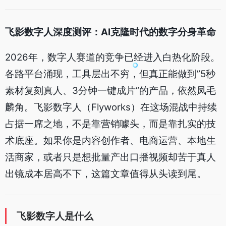
飞影数字人深度测评：AI克隆时代的数字分身革命
2026年，数字人赛道的竞争已经进入白热化阶段。
各路平台涌现，工具层出不穷，但真正能做到”5秒
素材复刻真人、3分钟一键成片”的产品，依然凤毛
麟角。飞影数字人（Flyworks）在这场混战中持续
占据一席之地，不是靠营销噱头，而是靠扎实的技
术底座。如果你是内容创作者、电商运营、本地生
活商家，或者只是想批量产出口播视频却苦于真人
出镜成本居高不下，这篇文章值得从头读到尾。
飞影数字人是什么