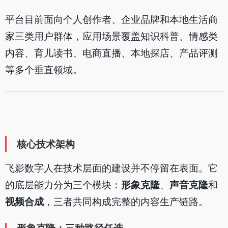
平台目前面向个人创作者、企业品牌和本地生活商
家三类用户群体，应用场景覆盖知识科普、情感类
内容、育儿读书、电商直播、本地探店、产品评测
等多个垂直领域。
核心技术架构
飞影数字人在技术层面的建设并不停留在表面。它
的底层能力分为三个模块：
形象克隆
、
声音克隆
和
视频合成
，三者共同构成完整的内容生产链路。