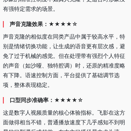
有强特定需求的场景。
声音克隆效果：★★★★☆
声音克隆的相似度在同类产品中属于较高水平，特
别是情绪切换功能，让生成的语音更有层次感，避
免了过于机械的感觉。但在处理带有强烈个人特征
的声音（如沙哑、独特腔调）时，还原的精准度略
有下降。语速控制方面，平台提供了基础调节选
项，整体表现稳定。
口型同步准确率：★★★★☆
这是数字人视频质量的核心体验指标。飞影在这方
面做得相当不错，普通播放速度下几乎感知不到明