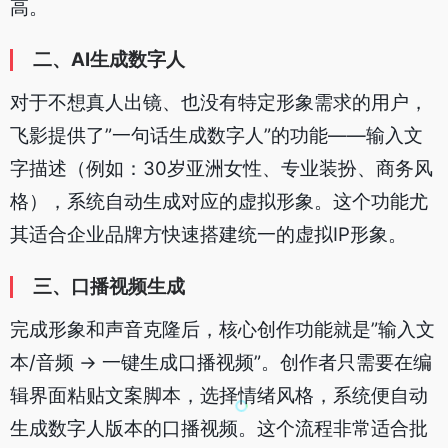
高。
二、AI生成数字人
对于不想真人出镜、也没有特定形象需求的用户，
飞影提供了”一句话生成数字人”的功能——输入文
字描述（例如：30岁亚洲女性、专业装扮、商务风
格），系统自动生成对应的虚拟形象。这个功能尤
其适合企业品牌方快速搭建统一的虚拟IP形象。
三、口播视频生成
完成形象和声音克隆后，核心创作功能就是”输入文
本/音频 → 一键生成口播视频”。创作者只需要在编
辑界面粘贴文案脚本，选择情绪风格，系统便自动
生成数字人版本的口播视频。这个流程非常适合批