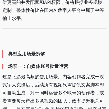
供更高的并发配额和API权限，价格根据业务规模
定制，整体性价比在国内AI数字人平台中属于中等
偏上水平。
典型应用场景拆解
场景一：自媒体账号批量运营
这是飞影最高频的使用场景。内容创作者完成一次
数字人克隆后，后续所有视频只需提供文案脚本即
可自动生成。对于同时运营多个账号的创作者，或
者需要每天产出多条视频的团队，效率提升极为可
观——原本需要1-2小时拍摄的口播视频，现在只需