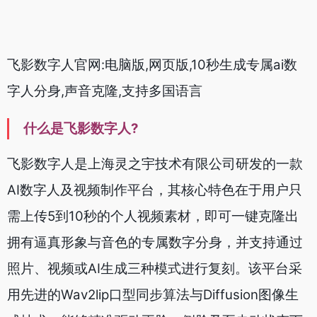
飞影数字人官网:电脑版,网页版,10秒生成专属ai数
字人分身,声音克隆,支持多国语言
什么是飞影数字人?
飞影数字人是上海灵之宇技术有限公司研发的一款
AI数字人及视频制作平台，其核心特色在于用户只
需上传5到10秒的个人视频素材，即可一键克隆出
拥有逼真形象与音色的专属数字分身，并支持通过
照片、视频或AI生成三种模式进行复刻。该平台采
用先进的Wav2lip口型同步算法与Diffusion图像生