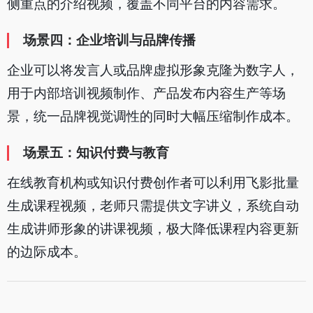
侧重点的介绍视频，覆盖不同平台的内容需求。
场景四：企业培训与品牌传播
企业可以将发言人或品牌虚拟形象克隆为数字人，
用于内部培训视频制作、产品发布内容生产等场
景，统一品牌视觉调性的同时大幅压缩制作成本。
场景五：知识付费与教育
在线教育机构或知识付费创作者可以利用飞影批量
生成课程视频，老师只需提供文字讲义，系统自动
生成讲师形象的讲课视频，极大降低课程内容更新
的边际成本。