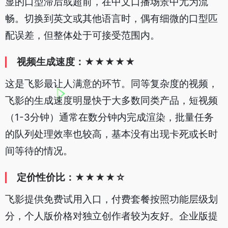
显的口型滞后或超前，在中文口播场景中尤为流
畅。切换到英文或其他语言时，偶有细微的口型匹
配误差，但整体处于可接受范围内。
视频生成速度：★★★★★
这是飞影最让人满意的环节。同等复杂度的视频，
飞影的生成速度明显快于大多数同类产品，短视频
（1-3分钟）通常在数分钟内完成渲染，批量任务
的队列处理效率也较高，基本没有出现卡死或长时
间等待的情况。
定价性价比：★★★★☆
飞影提供免费试用入口，付费套餐按照功能层级划
分，个人版价格对独立创作者较为友好。企业版提