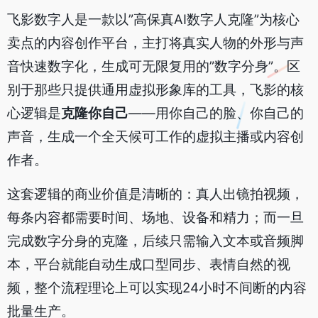
飞影数字人是一款以”高保真AI数字人克隆”为核心
卖点的内容创作平台，主打将真实人物的外形与声
音快速数字化，生成可无限复用的”数字分身”。区
别于那些只提供通用虚拟形象库的工具，飞影的核
心逻辑是
克隆你自己
——用你自己的脸、你自己的
声音，生成一个全天候可工作的虚拟主播或内容创
作者。
这套逻辑的商业价值是清晰的：真人出镜拍视频，
每条内容都需要时间、场地、设备和精力；而一旦
完成数字分身的克隆，后续只需输入文本或音频脚
本，平台就能自动生成口型同步、表情自然的视
频，整个流程理论上可以实现24小时不间断的内容
批量生产。