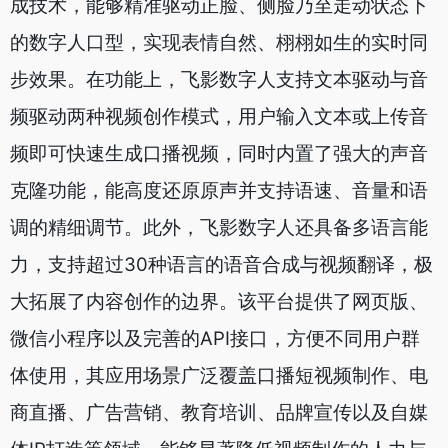
成技术，能够精准驱动正脸、侧脸乃至走动状态下
的数字人口型，实现表情自然、栩栩如生的实时同
步效果。在功能上，飞影数字人支持文本驱动与音
频驱动两种视频创作模式，用户输入文本或上传音
频即可快速生成口播视频，同时内置了强大的声音
克隆功能，能高度还原原声并支持语速、音量和语
调的精细调节。此外，飞影数字人还具备多语言能
力，支持超过30种语言的语音合成与视频翻译，极
大拓展了内容创作的边界。该平台提供了网页版、
微信小程序以及完善的API接口，方便不同用户群
体使用，其应用场景广泛覆盖口播短视频制作、电
商直播、广告营销、教育培训、品牌宣传以及自媒