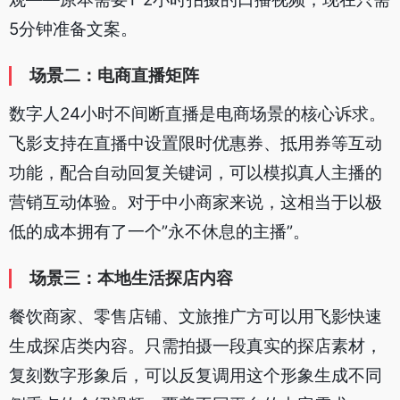
5分钟准备文案。
场景二：电商直播矩阵
数字人24小时不间断直播是电商场景的核心诉求。
飞影支持在直播中设置限时优惠券、抵用券等互动
功能，配合自动回复关键词，可以模拟真人主播的
营销互动体验。对于中小商家来说，这相当于以极
低的成本拥有了一个”永不休息的主播”。
场景三：本地生活探店内容
餐饮商家、零售店铺、文旅推广方可以用飞影快速
生成探店类内容。只需拍摄一段真实的探店素材，
复刻数字形象后，可以反复调用这个形象生成不同