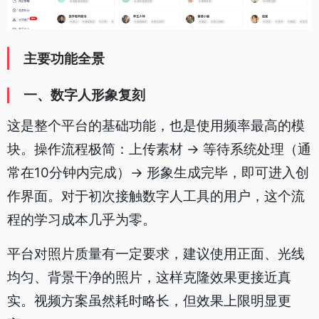
主要功能全景
一、数字人形象复刻
这是整个平台的基础功能，也是使用频率最高的模
块。操作流程极简：上传素材 → 等待系统处理（通
常在10分钟内完成）→ 形象生成完毕，即可进入创
作界面。对于初次接触数字人工具的用户，这个流
程的学习成本几乎为零。
平台对照片质量有一定要求，建议使用正面、光线
均匀、背景干净的照片，这样克隆效果更接近真
实。视频方案虽然耗时略长，但效果上限明显更