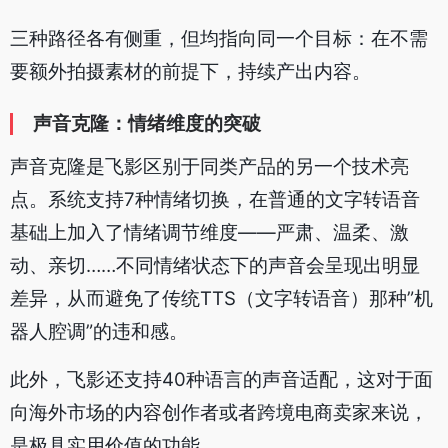
三种路径各有侧重，但均指向同一个目标：在不需
要额外拍摄素材的前提下，持续产出内容。
声音克隆：情绪维度的突破
声音克隆是飞影区别于同类产品的另一个技术亮
点。系统支持7种情绪切换，在普通的文字转语音
基础上加入了情绪调节维度——严肃、温柔、激
动、亲切……不同情绪状态下的声音会呈现出明显
差异，从而避免了传统TTS（文字转语音）那种”机
器人腔调”的违和感。
此外，飞影还支持40种语言的声音适配，这对于面
向海外市场的内容创作者或者跨境电商卖家来说，
是极具实用价值的功能。