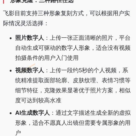
形象克隆：三种路径任选
飞影目前支持三种形象复刻方式，可以根据用户实
际情况灵活选择：
照片数字人
：上传一张正面清晰的照片，平台
自动生成可驱动的数字人形象，适合没有视频
拍摄条件的用户入门使用
视频数字人
：上传一段约5秒的个人视频，系
统精准提取面部轮廓、皮肤纹理、表情习惯等
细节特征，克隆效果显著优于照片方案，相似
度可达到较高水准
AI生成数字人
：通过文字描述生成全新的虚拟
形象，适合不愿真人出镜但需要专属形象的用
户