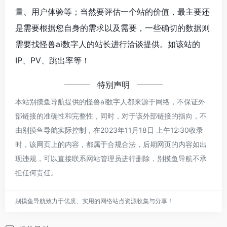
量、用户体验等；当然要评估一个站的价值，最主要还
是需要根据您自身的需求以及需要，一些确切的数据则
需要找怪兽ai数字人的站长进行洽谈提供。如该站的
IP、PV、跳出率等！
特别声明
本站别摸鱼导航提供的怪兽ai数字人都来源于网络，不保证外
部链接的准确性和完整性，同时，对于该外部链接的指向，不
由别摸鱼导航实际控制，在2023年11月18日 上午12:30收录
时，该网页上的内容，都属于合规合法，后期网页的内容如出
现违规，可以直接联系网站管理员进行删除，别摸鱼导航不承
担任何责任。
别摸鱼导航致力于优质、实用的网络站点资源收集与分享！