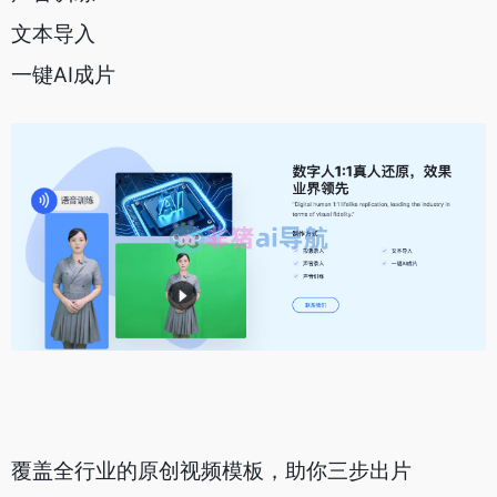
文本导入
一键AI成片
覆盖全行业的原创视频模板，助你三步出片