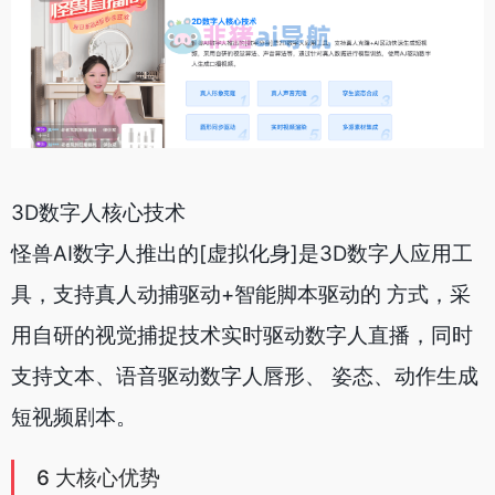
3D数字人核心技术
怪兽AI数字人推出的[虚拟化身]是3D数字人应用工
具，支持真人动捕驱动+智能脚本驱动的 方式，采
用自研的视觉捕捉技术实时驱动数字人直播，同时
支持文本、语音驱动数字人唇形、 姿态、动作生成
短视频剧本。
6 大核心优势