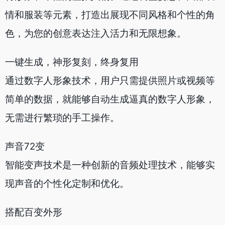
情和服装等元素，打造出展现不同风格和个性的角
色，为您的创意表达注入活力和无限想象。
一键生成，神形复刻，终身复用
通过数字人形象技术，用户只需提供照片或视频等
简单的数据，就能够自动生成逼真的数字人形象，
无需进行繁琐的手工操作。
声音72变
智能变声技术是一种创新的音频处理技术，能够实
现声音的个性化定制和优化。
搭配百变外形