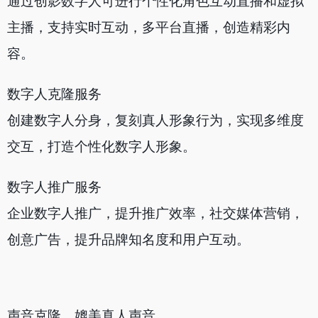
通过创影数字人可进行个性化角色互动直播和虚拟
主播，支持实时互动，多平台直播，创造精彩内
容。
数字人克隆服务
创建数字人分身，复刻真人形象行为，实现多维度
交互，打造个性化数字人形象。
数字人推广服务
企业数字人推广，提升推广效率，社交媒体营销，
创意广告，提升品牌知名度和用户互动。
声音克隆，媲美真人声音