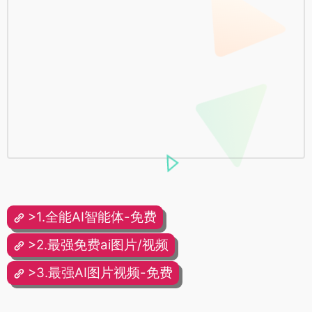
>1.全能AI智能体-免费
>2.最强免费ai图片/视频
>3.最强AI图片视频-免费