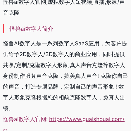
怪兽ai数字人官网,虚拟数字人短视频,直播,形象/声
音克隆
怪兽ai数字人简介
怪兽AI数字人是一系列数字人SaaS应用，为客户提
供给予2D数字人/3D数字人的商业应用，同时提供
共享/定制/克隆数字人形象,真人声音克隆等数字人
身份制作服务声音克隆，媲美真人声音! 克隆你自己
的声音，打造专属品牌，定制自己的声音形象 ! 数
字人形象克隆根据您的相貌克隆数字人，免真人出
镜。
怪兽ai数字人官网:
https://www.guaishouai.com/