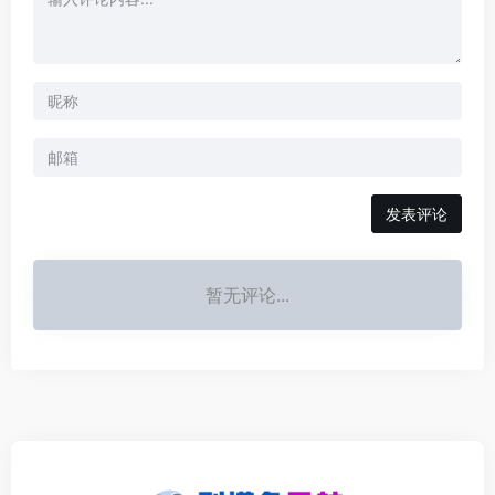
发表评论
暂无评论...