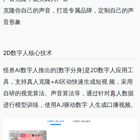
克隆你自己的声音，打造专属品牌，定制自己的声
音形象
2D数字人核心技术
怪兽AI数字人推出的[数字分身]是2D数字人应用工
具，支持真人克隆+AI区动快速生成短视 频，采用
自研的视觉算法、声音算法等，通过针对真人数据
进行模型训练，使用AJ驱动数字 人生成口播视频。