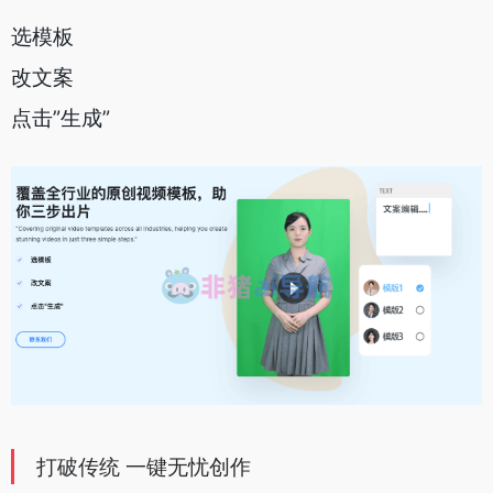
选模板
改文案
点击”生成”
打破传统 一键无忧创作