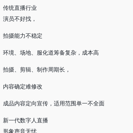
传统直播行业
演员不好找，
拍摄能力不稳定
环境、场地、服化道筹备复杂，成本高
拍摄、剪辑、制作周期长，
内容确定难修改
成品内容定向宣传，适用范围单一不全面
新一代数字人直播
形象声音无忧