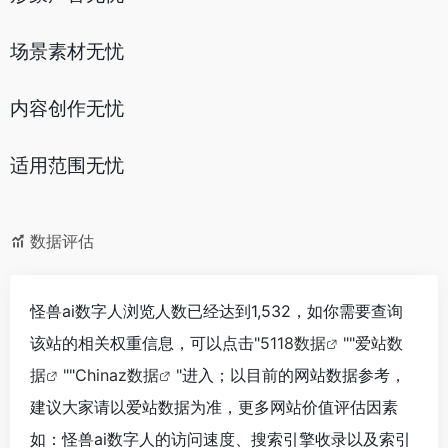
场景素材无忧
内容创作无忧
适用范围无忧
数据评估
怪兽ai数字人浏览人数已经达到1,532，如你需要查询
该站的相关权重信息，可以点击"
5118数据
""
爱站数
据
""
Chinaz数据
"进入；以目前的网站数据参考，
建议大家请以爱站数据为准，更多网站价值评估因素
如：怪兽ai数字人的访问速度、搜索引擎收录以及索引