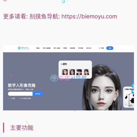
更多请看
:
别摸鱼导航
:
https://biemoyu.com
主要功能