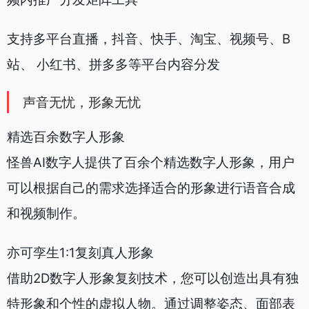
支持多平台直播，抖音、快手、淘宝、视频号、B
站、 小红书、拼多多等平台内容分发
声音无忧，形象无忧
精选百余数字人形象
怪兽AI数字人提供了百余个精选数字人形象，用户
可以根据自己的需求选择适合的形象进行语音合成
和视频制作。
亦可孪生1:1复刻真人形象
借助2D数字人形象复刻技术，您可以创造出具有独
特形象和个性的虚拟人物。通过调整姿态、面部表