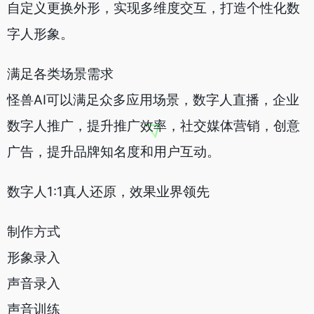
自定义更换外形，实现多维度交互，打造个性化数
字人形象。
满足各类场景需求
怪兽AI可以满足众多应用场景，数字人直播，企业
数字人推广，提升推广效率，社交媒体营销，创意
广告，提升品牌知名度和用户互动。
数字人1:1真人还原，效果业界领先
制作方式
形象录入
声音录入
声音训练