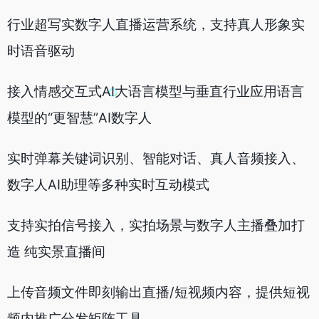
行业超写实数字人直播运营系统，支持真人形象实
时语音驱动
接入情感交互式AI大语言模型与垂直行业应用语言
模型的“更智慧”AI数字人
实时弹幕关键词识别、智能对话、真人音频接入、
数字人AI助理等多种实时互动模式
支持实拍信号接入，实拍场景与数字人主播叠加打
造 纯实景直播间
上传音频文件即刻输出直播/短视频内容，提供短视
频内推广分发矩阵工具