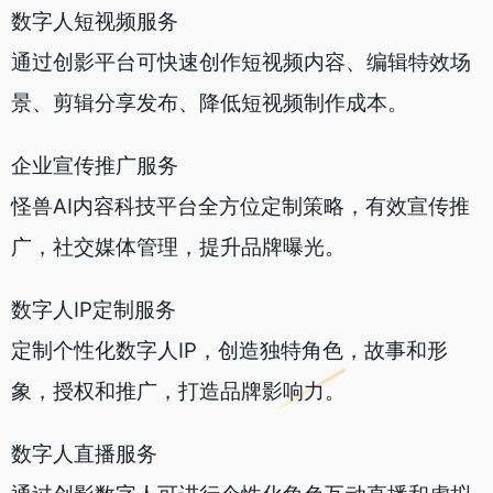
数字人短视频服务
通过创影平台可快速创作短视频内容、编辑特效场
景、剪辑分享发布、降低短视频制作成本。
企业宣传推广服务
怪兽AI内容科技平台全方位定制策略，有效宣传推
广，社交媒体管理，提升品牌曝光。
数字人IP定制服务
定制个性化数字人IP，创造独特角色，故事和形
象，授权和推广，打造品牌影响力。
数字人直播服务