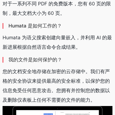
对于一系列不同 PDF 的免费版本，您有 60 页的限
制，最大文档大小为 60 页。
Humata 是如何工作的？
Humata 为语义搜索创建向量嵌入，并利用 AI 的最
新进展根据自然语言命令合成结果。
我的文件是如何保护的？
您的文档安全地存储在加密的云存储中。我们有严
格的安全协议来提供最高的安全标准，以保护您的
信息免受任何恶意攻击。您拥有并控制您的数据以
及删除仪表板上任何不需要的文件的能力。