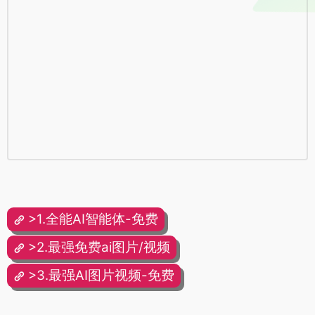
>1.全能AI智能体-免费
>2.最强免费ai图片/视频
>3.最强AI图片视频-免费