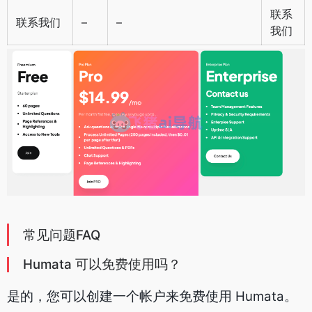
联系
联系我们
–
–
我们
常见问题FAQ
Humata 可以免费使用吗？
是的，您可以创建一个帐户来免费使用 Humata。