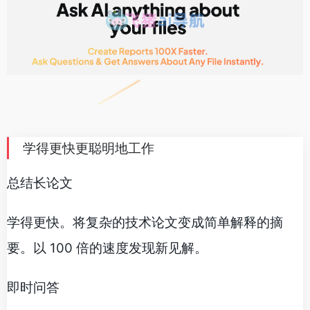
学得更快更聪明地工作
总结长论文
学得更快。将复杂的技术论文变成简单解释的摘
要。以 100 倍的速度发现新见解。
即时问答