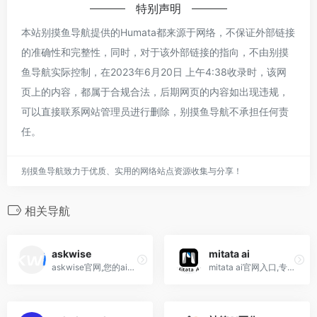
特别声明
本站别摸鱼导航提供的Humata都来源于网络，不保证外部链接
的准确性和完整性，同时，对于该外部链接的指向，不由别摸
鱼导航实际控制，在2023年6月20日 上午4:38收录时，该网
页上的内容，都属于合规合法，后期网页的内容如出现违规，
可以直接联系网站管理员进行删除，别摸鱼导航不承担任何责
任。
别摸鱼导航致力于优质、实用的网络站点资源收集与分享！
相关导航
askwise
mitata ai
askwise官网,您的ai人工智能...
mitata ai官网入口,专业的ai...