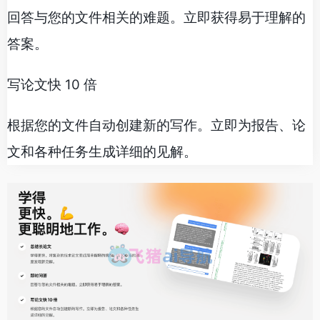
回答与您的文件相关的难题。立即获得易于理解的
答案。
写论文快 10 倍
根据您的文件自动创建新的写作。立即为报告、论
文和各种任务生成详细的见解。