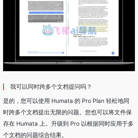
我可以同时跨多个文档提问吗？
是的，您可以使用 Humata 的 Pro Plan 轻松地同
时跨多个文档提出无限的问题。您也可以将文件保
存在 Humata 上。升级到 Pro 以根据同时应用于多
个文档的问题综合结果。