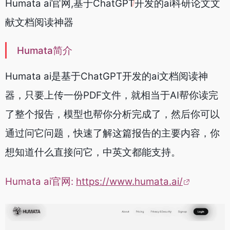
Humata ai官网,基于ChatGPT开发的ai科研论文文
献文档阅读神器
Humata简介
Humata ai是基于ChatGPT开发的ai文档阅读神
器，只要上传一份PDF文件，就相当于AI帮你读完
了整个报告，模型也帮你分析完成了，然后你可以
通过问它问题，快速了解这篇报告的主要内容，你
想知道什么直接问它，中英文都能支持。
Humata ai官网:
https://www.humata.ai/