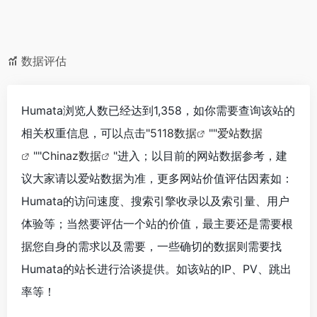
数据评估
Humata浏览人数已经达到1,358，如你需要查询该站的
相关权重信息，可以点击"
5118数据
""
爱站数据
""
Chinaz数据
"进入；以目前的网站数据参考，建
议大家请以爱站数据为准，更多网站价值评估因素如：
Humata的访问速度、搜索引擎收录以及索引量、用户
体验等；当然要评估一个站的价值，最主要还是需要根
据您自身的需求以及需要，一些确切的数据则需要找
Humata的站长进行洽谈提供。如该站的IP、PV、跳出
率等！