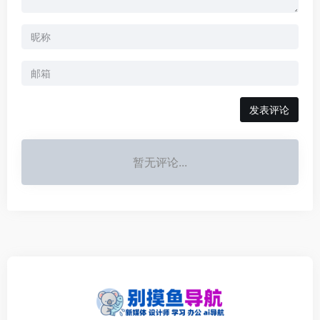
发表评论
暂无评论...