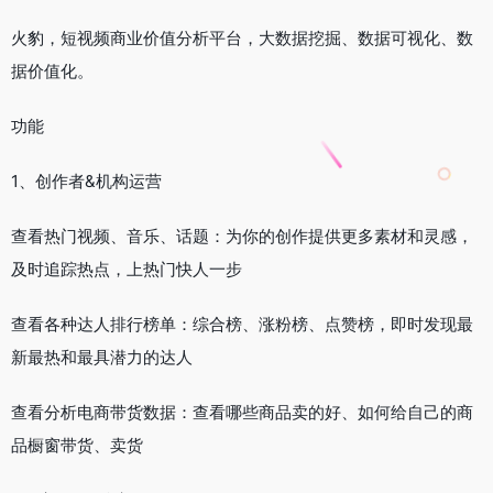
火豹，短视频商业价值分析平台，大数据挖掘、数据可视化、数
据价值化。
功能
1、创作者&机构运营
查看热门视频、音乐、话题：为你的创作提供更多素材和灵感，
及时追踪热点，上热门快人一步
查看各种达人排行榜单：综合榜、涨粉榜、点赞榜，即时发现最
新最热和最具潜力的达人
查看分析电商带货数据：查看哪些商品卖的好、如何给自己的商
品橱窗带货、卖货