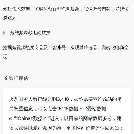
分析达人数据，了解所处行业流量趋势，定位账号内容，寻找优
质达人
5、短视频爆款电商数据
挖掘短视频热卖商品及带货账号，实现精准选品、高转化电商变
现
数据评估
火豹浏览人数已经达到3,410，如你需要查询该站的相
关权重信息，可以点击"
5118数据
""
爱站数据
""
Chinaz数据
"进入；以目前的网站数据参考，建
议大家请以爱站数据为准，更多网站价值评估因素如：