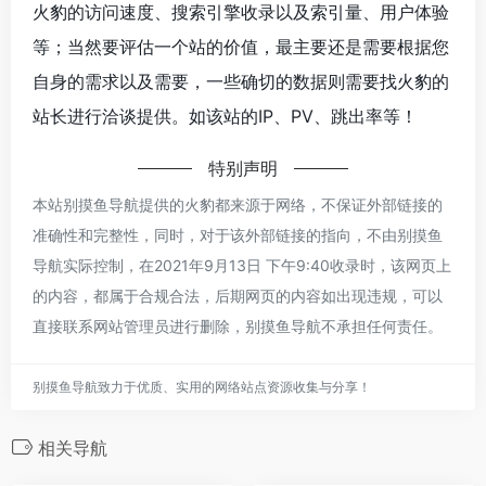
火豹的访问速度、搜索引擎收录以及索引量、用户体验
等；当然要评估一个站的价值，最主要还是需要根据您
自身的需求以及需要，一些确切的数据则需要找火豹的
站长进行洽谈提供。如该站的IP、PV、跳出率等！
特别声明
本站别摸鱼导航提供的火豹都来源于网络，不保证外部链接的
准确性和完整性，同时，对于该外部链接的指向，不由别摸鱼
导航实际控制，在2021年9月13日 下午9:40收录时，该网页上
的内容，都属于合规合法，后期网页的内容如出现违规，可以
直接联系网站管理员进行删除，别摸鱼导航不承担任何责任。
别摸鱼导航致力于优质、实用的网络站点资源收集与分享！
相关导航