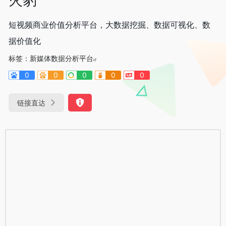
短视频商业价值分析平台，大数据挖掘、数据可视化、数
据价值化
标签：
新媒体数据分析平台
0
0
0
0
0
链接直达