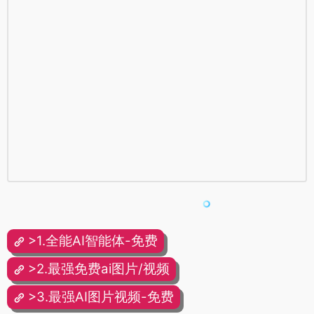
>1.全能AI智能体-免费
>2.最强免费ai图片/视频
>3.最强AI图片视频-免费