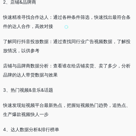
2、店铺&品牌商
快速精准寻找合作达人：通过各种条件筛选，快速找出最符合条
件的达人合作，高效对接
了解同行抖音投放数据：通过查找同行业广告视频数据，了解投
放情况，以供参考
店铺与品牌商数据分析：查看谁在给店铺卖货、卖了多少，分析
品牌的达人带货数据与效果
3、热门视频&音乐&话题
快速发现短视频平台最新热点，把握短视频热门趋势，追热点、
生产爆款视频快人一步
4、达人数据分析&排行榜单