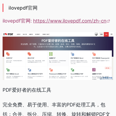
ilovepdf官网
ilovepdf官网:
https://www.ilovepdf.com/zh-cn
PDF爱好者的在线工具
完全免费、易于使用、丰富的PDF处理工具，包
括：合并、拆分、压缩、转换、旋转和解锁PDF文