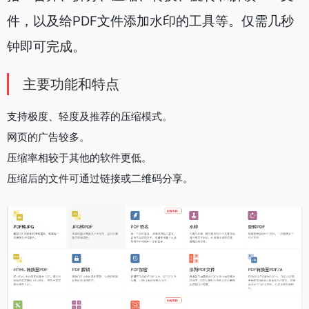
件，以及给PDF文件添加水印的工具等。仅需几秒
钟即可完成。
主要功能和特点
支持极度、轻度及推荐的压缩模式。
网页的广告较多。
压缩率相较于其他的软件更低。
压缩后的文件可通过链接或二维码分享。