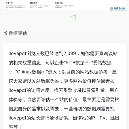
数据评估
ilovepdf浏览人数已经达到2,099，如你需要查询该站
的相关权重信息，可以点击"
5118数据
""
爱站数据
""
Chinaz数据
"进入；以目前的网站数据参考，建
议大家请以爱站数据为准，更多网站价值评估因素如：
ilovepdf的访问速度、搜索引擎收录以及索引量、用户
体验等；当然要评估一个站的价值，最主要还是需要根
据您自身的需求以及需要，一些确切的数据则需要找
ilovepdf的站长进行洽谈提供。如该站的IP、PV、跳出
率等！