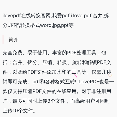
ilovepdf在线转换官网,我爱pdf,i love pdf,合并,拆
分,压缩,转换格式word,jpg,ppt等
简介
完全免费、易于使用、丰富的PDF处理工具，包
括：合并、拆分、压缩、转换、旋转和解锁PDF文
件，以及给PDF文件添加水印的工具等。仅需几秒
钟即可完成。pdf和各种格式互转! iLovePDF也是一
款仅支持压缩PDF文件的在线应用。对于非注册用
户，最多可同时上传3个文件，而高级用户可同时
上传10个文件。