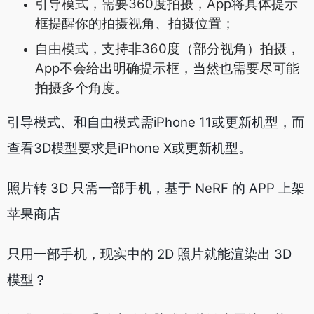
引导模式，需要360度拍摄，App将具体提示
框提醒你的拍摄视角、拍摄位置；
自由模式，支持非360度（部分视角）拍摄，
App不会给出明确提示框，当然也需要尽可能
拍摄多个角度。
引导模式、和自由模式需iPhone 11或更新机型，而
查看3D模型要求是iPhone X或更新机型。
照片转 3D 只需一部手机，基于 NeRF 的 APP 上架
苹果商店
只用一部手机，现实中的 2D 照片就能渲染出 3D
模型？