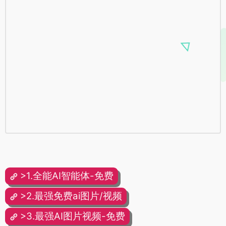
>1.全能AI智能体-免费
>2.最强免费ai图片/视频
>3.最强AI图片视频-免费