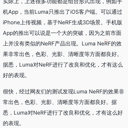
实际上，上述很多功能都是组合形式出现，例如手
机App，当前Luma只推出了iOS客户端。可以通过
iPhone上传视频，基于NeRF生成3D场景。手机版
App的推出可以说是一个大的突破，因为之前市面
上并没有类似的NeRF产品出现。Luma NeRF的效
果非常出色，色彩、光影、清晰度等方面都良好。
据悉，Luma对NeRF进行了改良和优化，才有这么
好的表现。
很快，经过网友们的测试发现Luma NeRF的效果非
常出色，色彩、光影、清晰度等方面都良好。据
悉，Luma对NeRF进行了改良和优化，才有这么好
的表现。