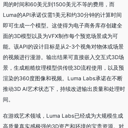
周的时间和60美元到1500美元不等的费用，而
Luma的API承诺仅需1美元和约30分钟的计算时间
即可生成一个模型。这使得为电子商务库存创建全
面的3D模型以及为VFX制作每个预览场景成为可
能。该API的设计目标是从2-3个视角对物体或场景
的视频进行漫游。输出结果可直接嵌入交互式3D场
景，生成粗糙纹理模型供传统3D流程使用，以及预
渲染的360度图像和视频。Luma Labs承诺在不断
推动3D AI艺术状态下，持续改进输出质量和处理时
间。
在游戏艺术领域，Luma Labs已经成为大规模生成
高质量真实感极强的3D资产和环境的宝贵资源。对