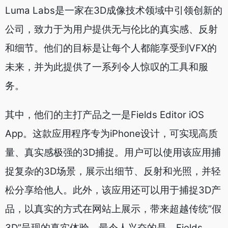
Luma Labs是一家在3D成像技术领域中引领创新的
公司，致力于为用户提供无与伦比的真实感、反射
和细节。他们的目标是让每个人都能享受到VFX的
未来，并为此提供了一系列令人惊叹的工具和服
务。
其中，他们的主打产品之一是Fields Editor iOS
App。这款应用程序专为iPhone设计，可实现高质
量、真实感极强的3D捕捉。用户可以使用该应用捕
捉复杂的3D场景，展示出细节、反射和光照，并轻
松分享给他人。此外，该应用还可以用于捕捉3D产
品，以真实的方式在网站上展示，带来超越传统”假
3D”呈现的真实体验。最令人兴奋的是，Fields