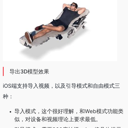
导出3D模型效果
iOS端支持导入视频，以及引导模式和自由模式三
种：
导入模式，这个很好理解，和Web模式功能类
似，对设备和视频理论上要求最低。