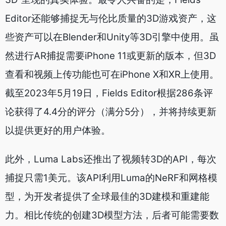
Editor还能够捕捉无与伦比质量的3D游戏资产，这
些资产可以在Blender和Unity等3D引擎中使用。虽
然进行AR捕捉需要iPhone 11或更新的版本，但3D
查看和视频上传功能也可在iPhone X和XR上使用。
截至2023年5月19日，Fields Editor根据286条评
论获得了4.4分的评分（满分5分），并将持续更新
以提供更好的用户体验。
此外，Luma Labs还推出了视频转3D的API，每次
捕捉只需1美元。该API利用Luma的NeRF和网格模
型，为开发者提供了全球最佳的3D建模和重建能
力。相比传统的创建3D模型方法，后者可能需要数