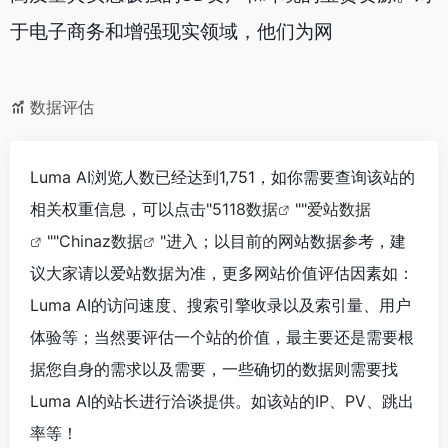
于电子商务和增强现实领域，他们为网
数据评估
Luma AI浏览人数已经达到1,751，如你需要查询该站的
相关权重信息，可以点击"
5118数据
""
爱站数据
""
Chinaz数据
"进入；以目前的网站数据参考，建
议大家请以爱站数据为准，更多网站价值评估因素如：
Luma AI的访问速度、搜索引擎收录以及索引量、用户
体验等；当然要评估一个站的价值，最主要还是需要根
据您自身的需求以及需要，一些确切的数据则需要找
Luma AI的站长进行洽谈提供。如该站的IP、PV、跳出
率等！