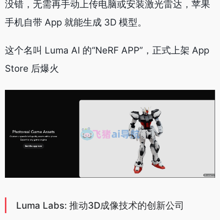
没错，无需再手动上传电脑或安装激光雷达，苹果
手机自带 App 就能生成 3D 模型。
这个名叫 Luma AI 的“NeRF APP”，正式上架 App
Store 后爆火
Luma Labs: 推动3D成像技术的创新公司