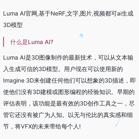
Luma AI官网,基于NeRF,文字,图片,视频都可ai生成
3D模型
什么是Luma AI?
Luma AI是3D图像制作的最新技术，可以从文本输
入生成可信的3D模型。用户现在可以使用新的
Imagine 3D来创建任何他们可以想象的3D描述，即
使他们没有3D建模或图形编程的经验知识。早期的
评估表明，该功能是最有效的3D创作工具之一，尽
管它还没有被广为人知。
以无与伦比的真实感和细
节，将VFX的未来带给每个人!