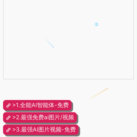
>1.全能AI智能体-免费
>2.最强免费ai图片/视频
>3.最强AI图片视频-免费