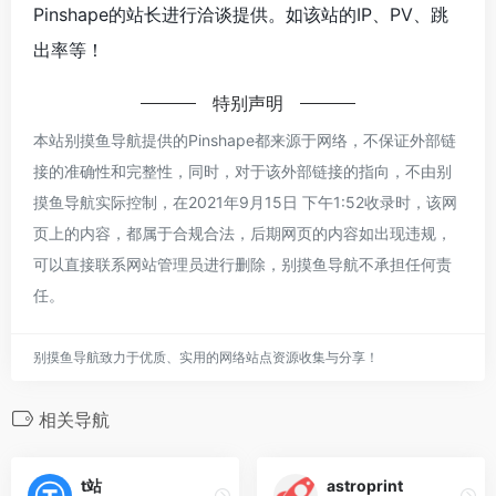
Pinshape的站长进行洽谈提供。如该站的IP、PV、跳
出率等！
特别声明
本站别摸鱼导航提供的Pinshape都来源于网络，不保证外部链
接的准确性和完整性，同时，对于该外部链接的指向，不由别
摸鱼导航实际控制，在2021年9月15日 下午1:52收录时，该网
页上的内容，都属于合规合法，后期网页的内容如出现违规，
可以直接联系网站管理员进行删除，别摸鱼导航不承担任何责
任。
别摸鱼导航致力于优质、实用的网络站点资源收集与分享！
相关导航
t站
astroprint