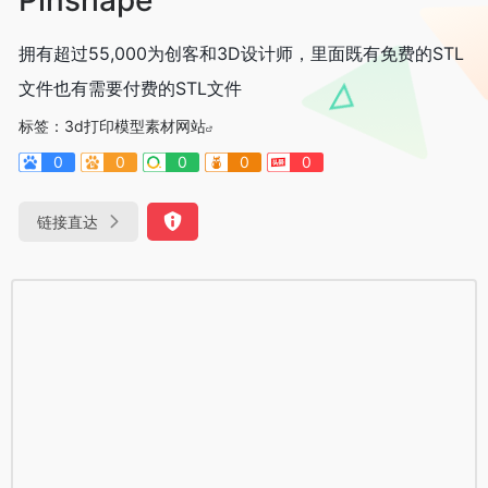
拥有超过55,000为创客和3D设计师，里面既有免费的STL
文件也有需要付费的STL文件
标签：
3d打印模型素材网站
0
0
0
0
0
链接直达