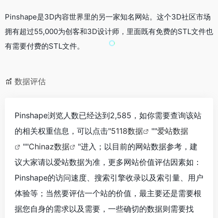
Pinshape是3D内容世界里的另一家知名网站。这个3D社区市场
拥有超过55,000为创客和3D设计师，里面既有免费的STL文件也
有需要付费的STL文件。
数据评估
Pinshape浏览人数已经达到2,585，如你需要查询该站
的相关权重信息，可以点击"
5118数据
""
爱站数据
""
Chinaz数据
"进入；以目前的网站数据参考，建
议大家请以爱站数据为准，更多网站价值评估因素如：
Pinshape的访问速度、搜索引擎收录以及索引量、用户
体验等；当然要评估一个站的价值，最主要还是需要根
据您自身的需求以及需要，一些确切的数据则需要找