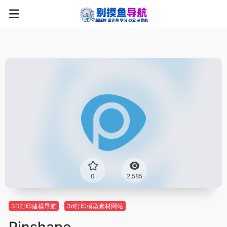
0
2,585
3D打印建模导航
3d打印模型素材网站
Pinshape