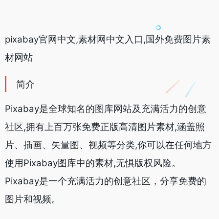
pixabay官网中文,素材网中文入口,国外免费图片素
材网站
简介
Pixabay是全球知名的图库网站及充满活力的创意
社区,拥有上百万张免费正版高清图片素材,涵盖照
片、插画、矢量图、视频等分类,你可以在任何地方
使用Pixabay图库中的素材,无惧版权风险。
Pixabay是一个充满活力的创意社区，分享免费的
图片和视频。