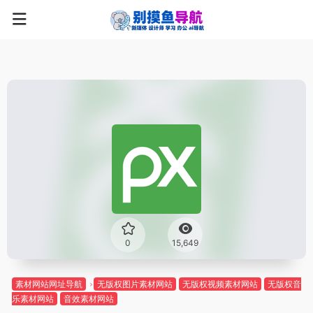
0
15,649
素材网站网址导航
无版权图片素材网站
无版权视频素材网站
无版权音
乐素材网站
音效素材网站