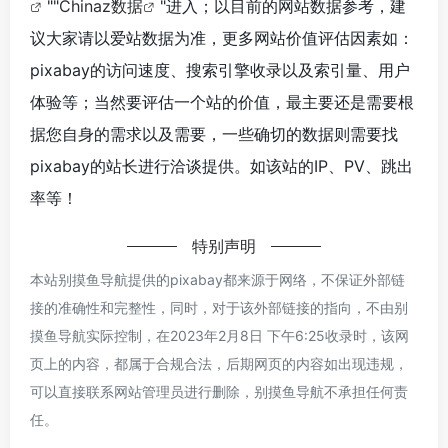
""
Chinaz数据
"进入；以目前的网站数据参考，建
议大家请以爱站数据为准，更多网站价值评估因素如：
pixabay的访问速度、搜索引擎收录以及索引量、用户
体验等；当然要评估一个站的价值，最主要还是需要根
据您自身的需求以及需要，一些确切的数据则需要找
pixabay的站长进行洽谈提供。如该站的IP、PV、跳出
率等！
特别声明
本站别摸鱼导航提供的pixabay都来源于网络，不保证外部链
接的准确性和完整性，同时，对于该外部链接的指向，不由别
摸鱼导航实际控制，在2023年2月8日 下午6:25收录时，该网
页上的内容，都属于合规合法，后期网页的内容如出现违规，
可以直接联系网站管理员进行删除，别摸鱼导航不承担任何责
任。