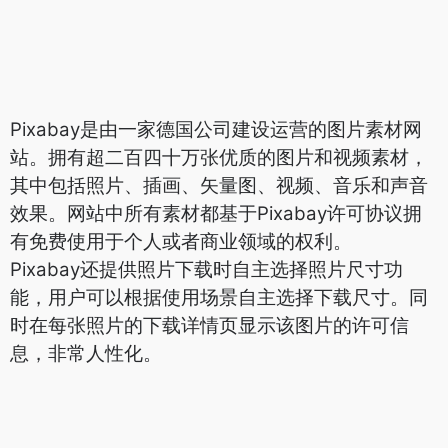
Pixabay是由一家德国公司建设运营的图片素材网
站。拥有超二百四十万张优质的图片和视频素材，
其中包括照片、插画、矢量图、视频、音乐和声音
效果。网站中所有素材都基于Pixabay许可协议拥
有免费使用于个人或者商业领域的权利。
Pixabay还提供照片下载时自主选择照片尺寸功
能，用户可以根据使用场景自主选择下载尺寸。同
时在每张照片的下载详情页显示该图片的许可信
息，非常人性化。