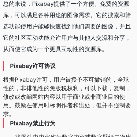
总的来说，Pixabay提供了一个方便、免费的资源
库，可以满足各种用途的图像需求。它的搜索和筛
选功能使用户能够快速找到他们需要的图像，并且
它的社区互动功能允许用户与其他人交流和分享，
从而使它成为一个更具互动性的资源库。
Pixabay许可协议
根据Pixabay许可，用户被授予不可撤销的，全球
性的，非排他性的免版税权利，可以下载，复制，
修改或改编网站内容以用于商业或非商业目的使
用。鼓励在使用时标明作者和出处，但并不强制要
求。
Pixabay禁止行为