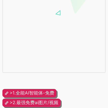
>1.全能AI智能体-免费
>2.最强免费ai图片/视频