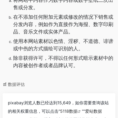
将网站中内容作为数字内容或数字壁纸二次出
售或分发。
在不添加任何附加元素或修改的情况下销售或
分发内容，例如作为直接作为海报、数字印刷
品、音乐文件或实体产品。
使用本网站素材以色情、淫秽、不道德、诽谤
或中伤的方式描绘可识别的人。
除非获得许可，不得以任何形式暗示素材中的
内容被创作者或者品牌认可。
数据评估
pixabay浏览人数已经达到15,649，如你需要查询该站
的相关权重信息，可以点击"
5118数据
""
爱站数据