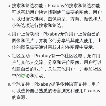
搜索和筛选功能：Pixabay的搜索和筛选功能
可以帮助用户快速找到他们需要的图像。用户
可以根据关键词、图像类型、方向、颜色和大
小等选项进行搜索和筛选。
用户上传功能：Pixabay允许用户上传自己的
图像和照片，并将它们分享给其他人使用。上
传的图像需要通过审核才能在图库中显示。
社区互动：Pixabay有一个社区区域，允许用
户与其他人交流、分享和评价图像。用户可以
创建自己的账户，关注其他用户，并参加社区
中的讨论和活动。
全球支持：Pixabay提供多种语言支持，用户
可以选择自己熟悉的语言浏览和使用Pixabay
的资源。