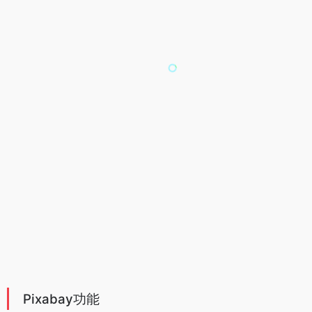
Pixabay功能