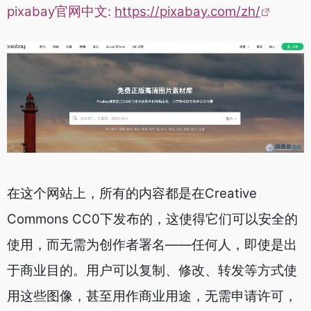
pixabay官网中文:
https://pixabay.com/zh/
在这个网站上，所有的内容都是在Creative
Commons CC0下发布的，这使得它们可以安全的
使用，而无需为创作者署名——任何人，即使是出
于商业目的。用户可以复制、修改、转发等方式使
用这些图像，甚至用作商业用途，无需申请许可，