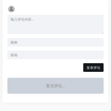
发表评论
暂无评论...