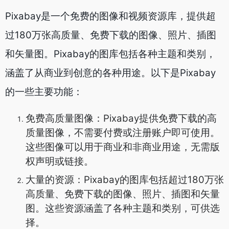
Pixabay是一个免费的图像和视频资源库，提供超
过180万张高质量、免费下载的图像、照片、插图
和矢量图。Pixabay的图库包括各种主题和类别，
涵盖了从商业到创意的各种用途。以下是Pixabay
的一些主要功能：
免费高质量图像：Pixabay提供免费下载的高
质量图像，不需要付费或注册账户即可使用。
这些图像可以用于商业和非商业用途，无需版
权声明或链接。
大量的资源：Pixabay的图库包括超过180万张
高质量、免费下载的图像、照片、插图和矢量
图。这些资源涵盖了各种主题和类别，可供选
择。