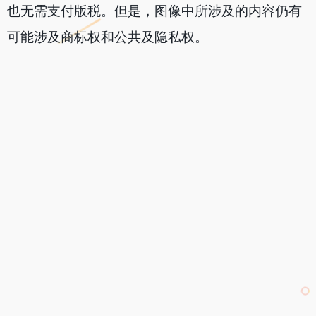
也无需支付版税。但是，图像中所涉及的内容仍有
可能涉及商标权和公共及隐私权。