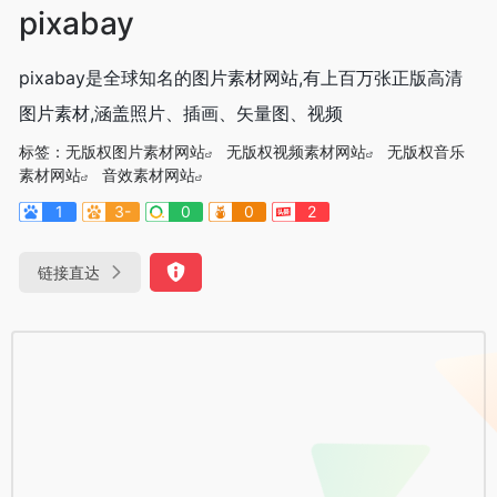
pixabay
pixabay是全球知名的图片素材网站,有上百万张正版高清
图片素材,涵盖照片、插画、矢量图、视频
标签：
无版权图片素材网站
无版权视频素材网站
无版权音乐
素材网站
音效素材网站
1
3-
0
0
2
链接直达