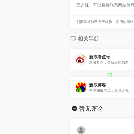
现违规，可以直接联系网站管
别摸鱼导航致力于优质、实用的网络
相关导航
新浪看点号
新浪看点，是新浪网为自媒体提供的优质原创内容生产平台
新浪博客
全中国最主流，最具人气的博客频道。拥有最耀眼的娱乐明星博客、最知性的名人博客、最动人的情感博客
暂无评论