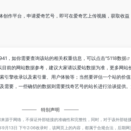
体创作平台，申请爱奇艺号，即可在爱奇艺上传视频，获取收益
941，如你需要查询该站的相关权重信息，可以点击"
5118数据
以目前的网站数据参考，建议大家请以爱站数据为准，更多网站
索引擎收录以及索引量、用户体验等；当然要评估一个站的价值
及需要，一些确切的数据则需要找奇艺号的站长进行洽谈提供。
特别声明
都来源于网络，不保证外部链接的准确性和完整性，同时，对于该外部链
年9月13日 下午2:06收录时，该网页上的内容，都属于合规合法，后期