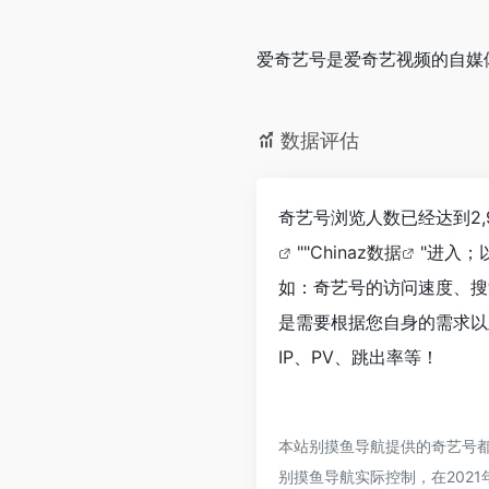
爱奇艺号是爱奇艺视频的自媒
数据评估
奇艺号浏览人数已经达到2,
""
Chinaz数据
"进入；
如：奇艺号的访问速度、搜
是需要根据您自身的需求以
IP、PV、跳出率等！
本站别摸鱼导航提供的奇艺号
别摸鱼导航实际控制，在2021