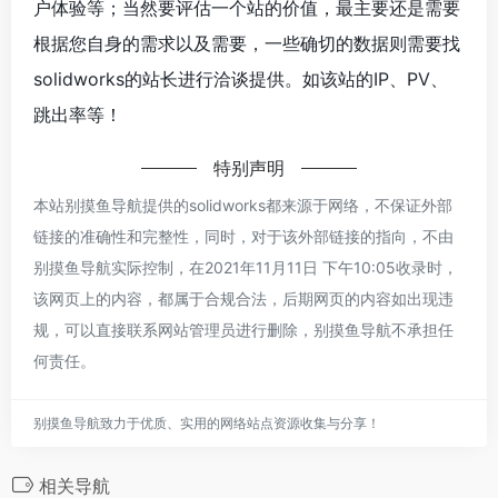
户体验等；当然要评估一个站的价值，最主要还是需要
根据您自身的需求以及需要，一些确切的数据则需要找
solidworks的站长进行洽谈提供。如该站的IP、PV、
跳出率等！
特别声明
本站别摸鱼导航提供的solidworks都来源于网络，不保证外部
链接的准确性和完整性，同时，对于该外部链接的指向，不由
别摸鱼导航实际控制，在2021年11月11日 下午10:05收录时，
该网页上的内容，都属于合规合法，后期网页的内容如出现违
规，可以直接联系网站管理员进行删除，别摸鱼导航不承担任
何责任。
别摸鱼导航致力于优质、实用的网络站点资源收集与分享！
相关导航