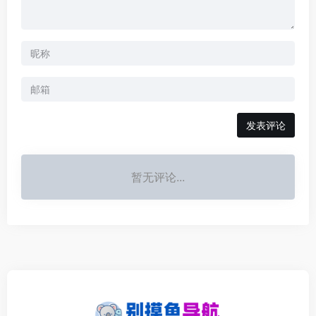
发表评论
暂无评论...