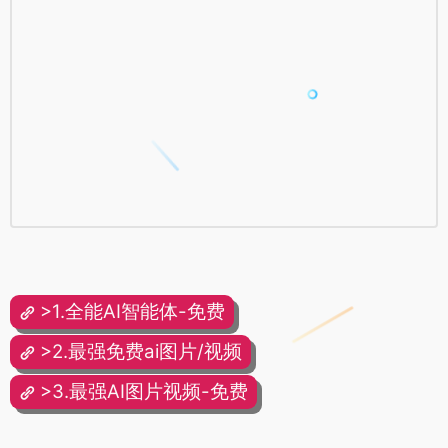
>1.全能AI智能体-免费
>2.最强免费ai图片/视频
>3.最强AI图片视频-免费