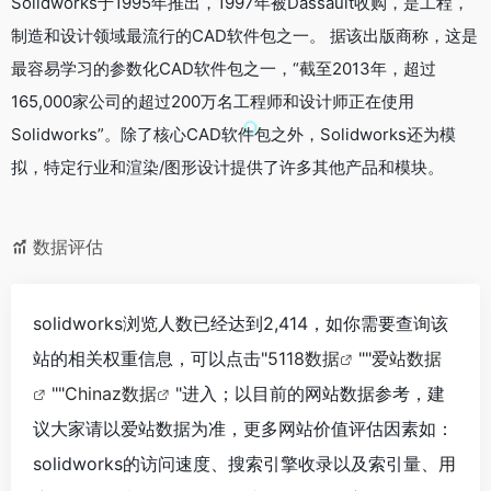
Solidworks于1995年推出，1997年被Dassault收购，是工程，
制造和设计领域最流行的CAD软件包之一。 据该出版商称，这是
最容易学习的参数化CAD软件包之一，“截至2013年，超过
165,000家公司的超过200万名工程师和设计师正在使用
Solidworks”。除了核心CAD软件包之外，Solidworks还为模
拟，特定行业和渲染/图形设计提供了许多其他产品和模块。
数据评估
solidworks浏览人数已经达到2,414，如你需要查询该
站的相关权重信息，可以点击"
5118数据
""
爱站数据
""
Chinaz数据
"进入；以目前的网站数据参考，建
议大家请以爱站数据为准，更多网站价值评估因素如：
solidworks的访问速度、搜索引擎收录以及索引量、用