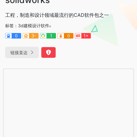
工程，制造和设计领域最流行的CAD软件包之一
标签：
3d建模设计软件
0
3-
1
0
1+
链接直达