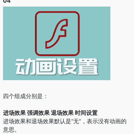
04
四个组成分别是：
进场效果 强调效果 退场效果 时间设置
进场效果和退场效果默认是“无”，表示没有动画的
意思。