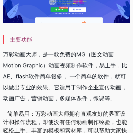
主要功能
万彩动画大师，是一款免费的MG（图文动画
Motion Graphic）动画视频制作软件，易上手，比
AE、flash软件简单很多， 一个简单的软件，就可
以做出专业的效果。它适用于制作企业宣传动画，
动画广告，营销动画，多媒体课件，微课等。
– 简单易用：万彩动画大师拥有直观友好的界面设
计和操作流程，即使没有任何动画制作经验，也能
轻松上手。丰富的模板和素材库，可以帮助大家快