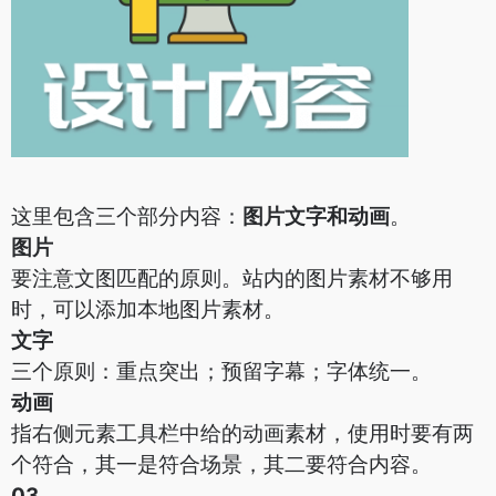
这里包含三个部分内容：
图片文字和动画
。
图片
要注意文图匹配的原则。站内的图片素材不够用
时，可以添加本地图片素材。
文字
三个原则：重点突出；预留字幕；字体统一。
动画
指右侧元素工具栏中给的动画素材，使用时要有两
个符合，其一是符合场景，其二要符合内容。
03