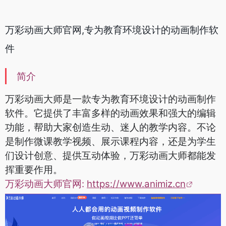
万彩动画大师官网,专为教育环境设计的动画制作软
件
简介
万彩动画大师是一款专为教育环境设计的动画制作
软件。它提供了丰富多样的动画效果和强大的编辑
功能，帮助大家创造生动、迷人的教学内容。不论
是制作微课教学视频、展示课程内容，还是为学生
们设计创意、提供互动体验，万彩动画大师都能发
挥重要作用。
万彩动画大师官网:
https://www.animiz.cn