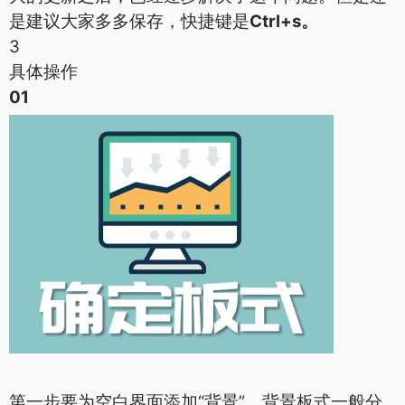
是建议大家多多保存，快捷键是
Ctrl+s。
3
具体操作
01
第一步要为空白界面添加“背景”。背景板式一般分