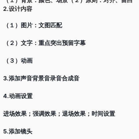
（１）背景：颜色、场景
（２）原则：对齐、留白
2.设计内容
（１）图片：文图匹配
（２）文字：重点突出预留字幕
（３）动画
3.添加声音背景音录音合成音
4.动画设置
进场效果；强调效果；退场效果；时间设置
5.添加镜头