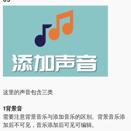
这里的声音包含三类
1背景音
需要注意背景音乐与添加音乐的区别。背景音乐添
加后不可见，音乐添加后可见可编辑。