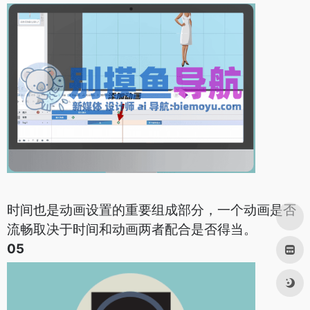
时间也是动画设置的重要组成部分，一个动画是否
流畅取决于时间和动画两者配合是否得当。
05