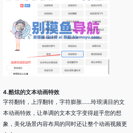
4.酷炫的文本动画特效
字符翻转，上浮翻转，字符膨胀……玲琅满目的文
本动画特效，让单调的文本文字变得超乎您的想
象，美化场景内容布局的同时还让整个动画视频更