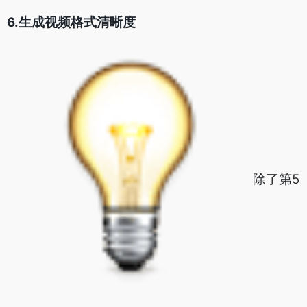
6.生成视频格式清晰度
除了第5