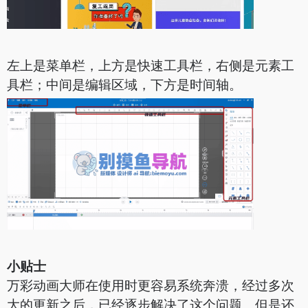
左上是菜单栏，上方是快速工具栏，右侧是元素工
具栏；中间是编辑区域，下方是时间轴。
小贴士
万彩动画大师在使用时更容易系统奔溃，经过多次
大的更新之后，已经逐步解决了这个问题。但是还