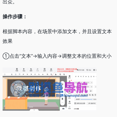
出众。
操作步骤：
根据脚本内容，在场景中添加文本，并且设置文本
效果
①点击“文本”->输入内容->调整文本的位置和大小