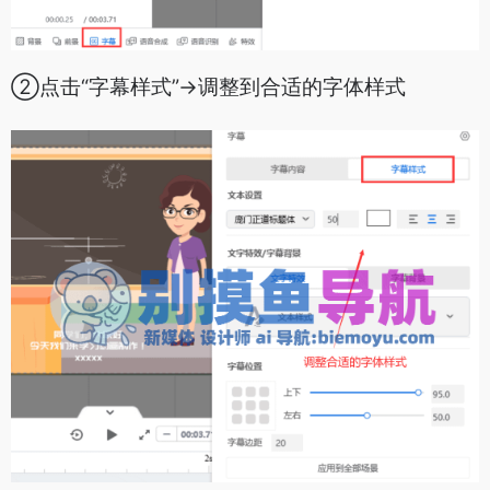
②点击“字幕样式”->调整到合适的字体样式