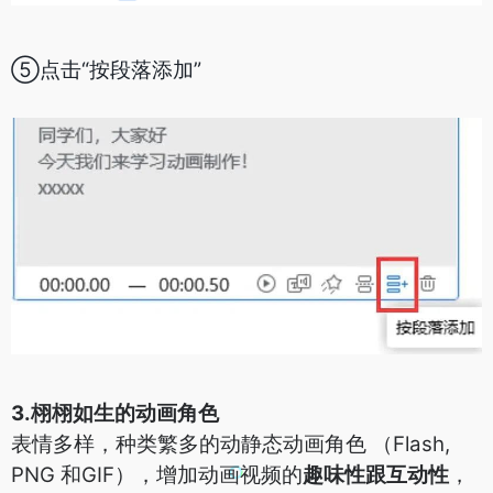
⑤点击“按段落添加”
3.栩栩如生的动画角色
表情多样，种类繁多的动静态动画角色 （Flash,
PNG 和GIF），增加动画视频的
趣味性跟互动性
，