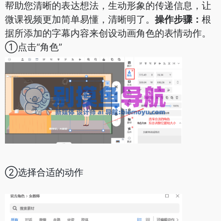
帮助您清晰的表达想法，生动形象的传递信息，让
微课视频更加简单易懂，清晰明了。
操作步骤：
根
据所添加的字幕内容来创设动画角色的表情动作。
①点击“角色”
②选择合适的动作