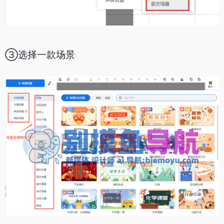
③选择一款场景