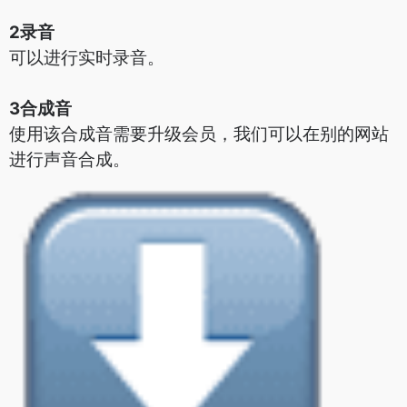
2录音
可以进行实时录音。
3合成音
使用该合成音需要升级会员，我们可以在别的网站
进行声音合成。