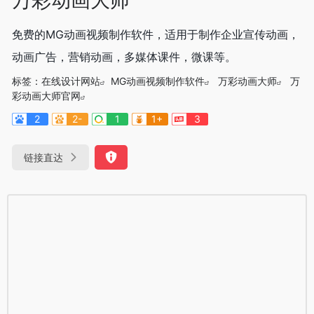
免费的MG动画视频制作软件，适用于制作企业宣传动画，
动画广告，营销动画，多媒体课件，微课等。
标签：
在线设计网站
MG动画视频制作软件
万彩动画大师
万
彩动画大师官网
2
2-
1
1+
3
链接直达