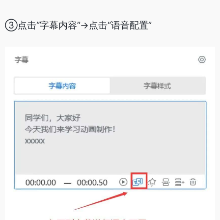
③点击“字幕内容”->点击“语音配置”