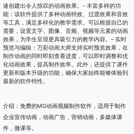
速创建出令人惊叹的动画效果。- 丰富多样的功
能：该软件提供了多种动画特效、过渡效果和音效
等工具，满足多样化的教学需求。可以根据自己的
需要，设置文字、图像、音频、视频等元素的动画
效果，为学生呈现更具吸引力的教学内容。
– 实时
预览与编辑：万彩动画大师支持实时预览效果，在
制作动画的同时即刻查看进度，可以即时调整和优
化动画效果，提高制作效率。此外，还提供了课件
更新和版本升级的功能，确保大家始终能够体验到
最新的软件特性。
介绍：免费的MG动画视频制作软件，适用于制作
企业宣传动画，动画广告，营销动画，多媒体课
件，微课等。