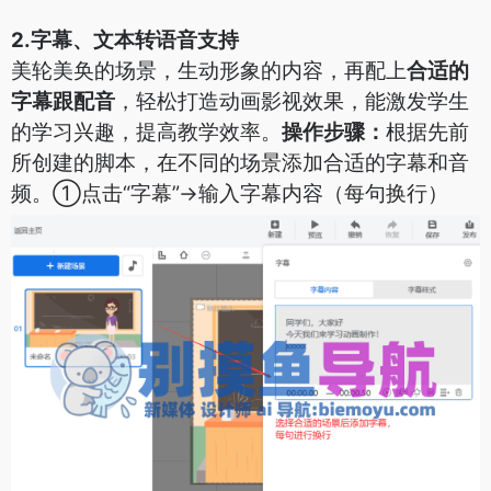
2.字幕、文本转语音支持
美轮美奂的场景，生动形象的内容，再配上
合适的
字幕跟配音
，轻松打造动画影视效果，能激发学生
的学习兴趣，提高教学效率。
操作步骤：
根据先前
所创建的脚本，在不同的场景添加合适的字幕和音
频。
①点击“字幕”->输入字幕内容（每句换行）