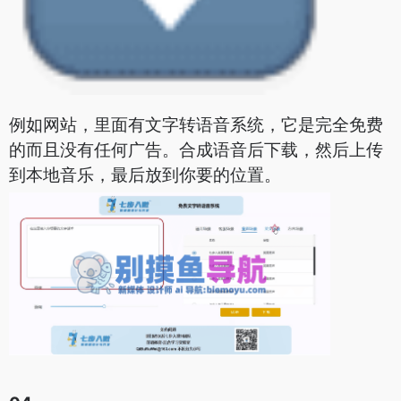
例如网站，里面有文字转语音系统，它是完全免费
的而且没有任何广告。合成语音后下载，然后上传
到本地音乐，最后放到你要的位置。