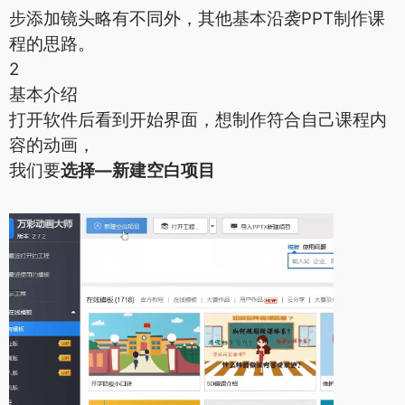
步添加镜头略有不同外，其他基本沿袭PPT制作课
程的思路。
2
基本介绍
打开软件后看到开始界面，想制作符合自己课程内
容的动画，
我们要
选择—新建空白项目