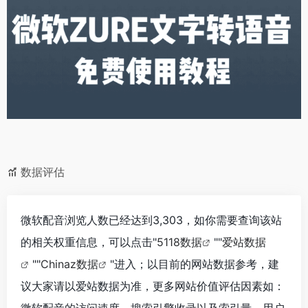
数据评估
微软配音浏览人数已经达到3,303，如你需要查询该站
的相关权重信息，可以点击"
5118数据
""
爱站数据
""
Chinaz数据
"进入；以目前的网站数据参考，建
议大家请以爱站数据为准，更多网站价值评估因素如：
微软配音的访问速度、搜索引擎收录以及索引量、用户