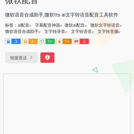
微软语音合成助手,微软tts ai文字转语音配音工具软件
标签：
ai配音
字幕配音神器
微软ai配音
微软文字转语音
微软语音合成助手
文字转录音
文字转语音
文字转音频
3
3-
1+
1+
2
链接直达