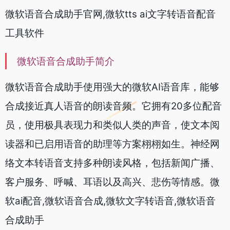
微软语音合成助手官网,微软tts ai文字转语音配音
工具软件
微软语音合成助手简介
微软语音合成助手使用强大的微软AI语音库，能够
合成接近真人语音的朗读音频。它拥有20多位配音
员，使用极具表现力和类似人类的声音，使文本阅
读器和已启用语音的助理等方案栩栩如生。神经网
络文本转语音支持多种朗读风格，包括新闻广播、
客户服务、呼喊、耳语以及高兴、悲伤等情感。微
软ai配音,微软语音合成,微软文字转语音,微软语音
合成助手