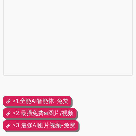
>1.全能AI智能体-免费
>2.最强免费ai图片/视频
>3.最强AI图片视频-免费