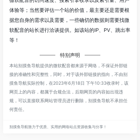
体验等；当然要评估一个站的价值，最主要还是需要根
据您自身的需求以及需要，一些确切的数据则需要找微
软配音的站长进行洽谈提供。如该站的IP、PV、跳出率
等！
特别声明
本站别摸鱼导航提供的微软配音都来源于网络，不保证外部链
接的准确性和完整性，同时，对于该外部链接的指向，不由别
摸鱼导航实际控制，在2023年6月18日 下午10:33收录时，该
网页上的内容，都属于合规合法，后期网页的内容如出现违
规，可以直接联系网站管理员进行删除，别摸鱼导航不承担任
何责任。
别摸鱼导航致力于优质、实用的网络站点资源收集与分享！