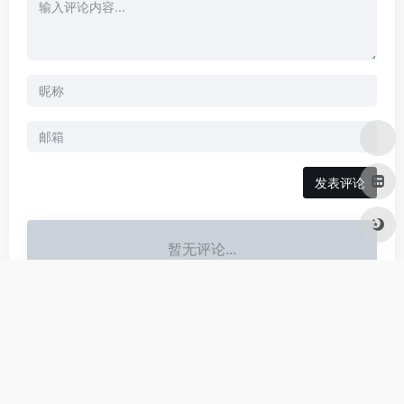
发表评论
暂无评论...