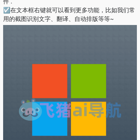
件 .
☑️在文本框右键就可以看到更多功能，比如我们常
用的截图识别文字、翻译、自动排版等等~