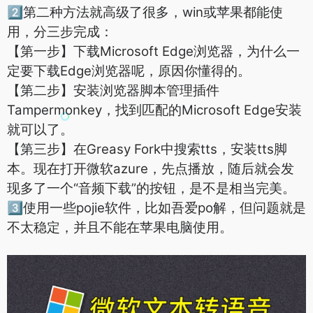
2⃣️第二种方法就高级了很多，win或苹果都能使
用，分三步完成：
【第一步】下载Microsoft Edge浏览器，为什么一
定要下载Edge浏览器呢，原因你懂得的。
【第二步】安装浏览器脚本管理插件
Tampermonkey，找到匹配的Microsoft Edge安装
就可以了。
【第三步】在Greasy Fork中搜索tts，安装tts脚
本。现在打开微软azure，先点播放，随后就会发
现多了一个“音频下载”的按钮，是不是相当完美。
3⃣️使用一些pojie软件，比如吾爱po解，但问题就是
不太稳定，并且不能在苹果电脑使用。