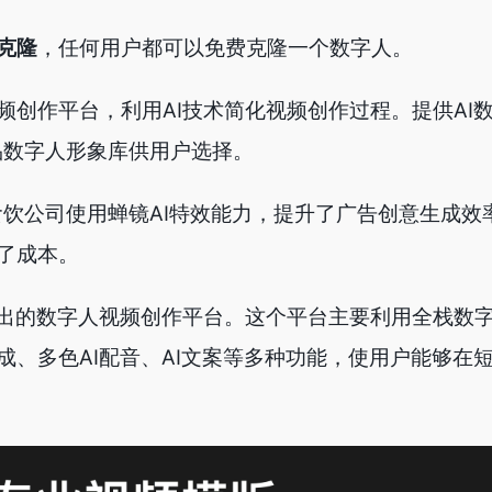
克隆
，任何用户都可以免费克隆一个数字人。
创作平台，利用AI技术简化视频创作过程。提供AI数
精品数字人形象库供用户选择。
强食饮公司使用蝉镜AI特效能力，提升了广告创意生成
了成本。
推出的数字人视频创作平台。这个平台主要利用全栈数字
成、多色AI配音、AI文案等多种功能，使用户能够在