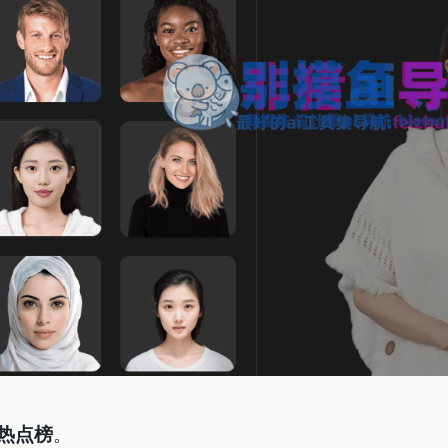
热点榜
。