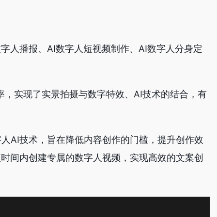
字人播报、AI数字人短视频制作、AI数字人分身定
效率，实现了实景拍摄与数字特效、AI技术的结合，有
人AI技术，旨在降低内容创作的门槛，提升创作效
短时间内创建专属的数字人视频，实现高效的文案创