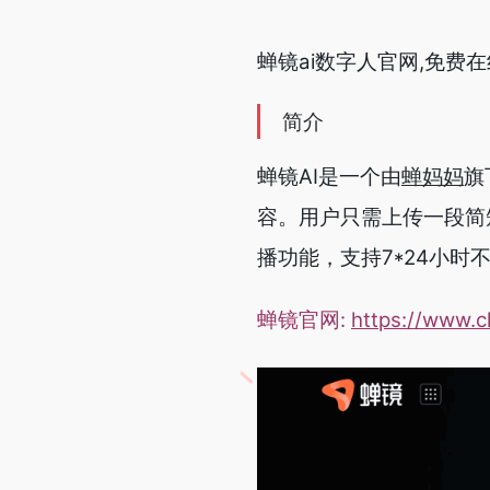
蝉镜ai数字人官网,免费在
简介
蝉镜AI是一个由
蝉妈妈
旗
容。用户只需上传一段简
播功能，支持7*24小
蝉镜官网:
https://www.c