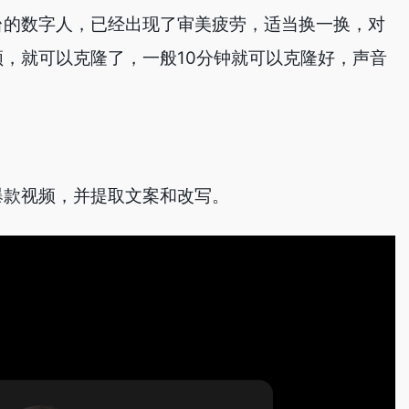
台的数字人，已经出现了审美疲劳，适当换一换，对
，就可以克隆了，一般10分钟就可以克隆好，声音
。
爆款视频，并提取文案和改写。