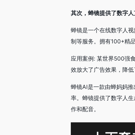
其次，蝉镜提供了数字人
蝉镜是一个在线数字人视频
制等服务。拥有100+
应用案例: 某世界500
效放大了广告效果，降低
蝉镜AI是一款由蝉妈妈
率。蝉镜提供了数字人生
作和配音。