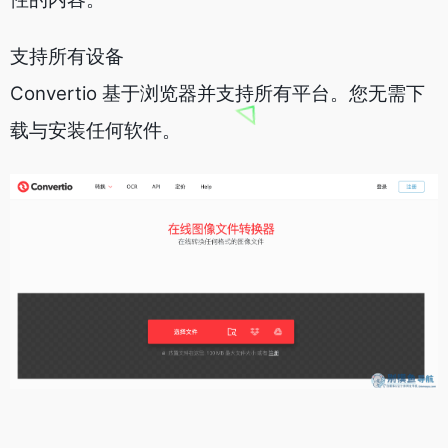
支持所有设备
Convertio 基于浏览器并支持所有平台。您无需下
载与安装任何软件。