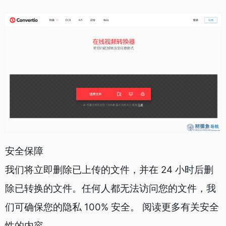
安全保障
我们将立即删除已上传的文件，并在 24 小时后删
除已转换的文件。任何人都无法访问您的文件，我
们可确保您的隐私 100% 安全。 阅读更多有关安全
性的内容。