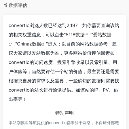
数据评估
convertio浏览人数已经达到2,197，如你需要查询该站
的相关权重信息，可以点击"
5118数据
""
爱站数据
""
Chinaz数据
"进入；以目前的网站数据参考，建
议大家请以爱站数据为准，更多网站价值评估因素如：
convertio的访问速度、搜索引擎收录以及索引量、用
户体验等；当然要评估一个站的价值，最主要还是需要
根据您自身的需求以及需要，一些确切的数据则需要找
convertio的站长进行洽谈提供。如该站的IP、PV、跳
出率等！
特别声明
本站别摸鱼导航提供的convertio都来源于网络，不保证外部链