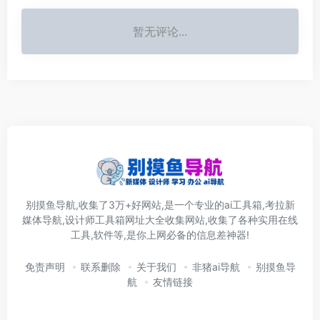
暂无评论...
别摸鱼导航,收集了3万+好网站,是一个专业的ai工具箱,考拉新
媒体导航,设计师工具箱网址大全收集网站,收集了各种实用在线
工具,软件等,是你上网必备的信息差神器!
免责声明
联系删除
关于我们
非猪ai导航
别摸鱼导
航
友情链接