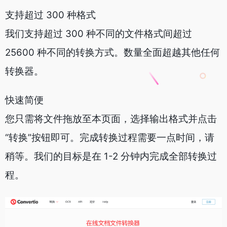
支持超过 300 种格式
我们支持超过 300 种不同的文件格式间超过
25600 种不同的转换方式。数量全面超越其他任何
转换器。
快速简便
您只需将文件拖放至本页面，选择输出格式并点击
“转换”按钮即可。完成转换过程需要一点时间，请
稍等。我们的目标是在 1-2 分钟内完成全部转换过
程。