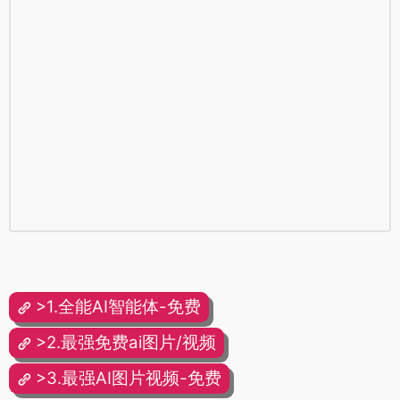
>1.全能AI智能体-免费
>2.最强免费ai图片/视频
>3.最强AI图片视频-免费