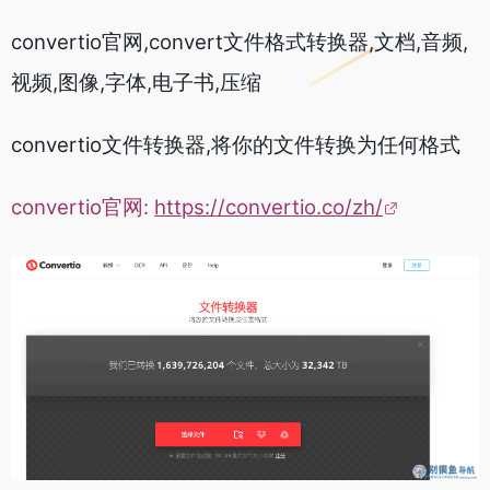
convertio官网,convert文件格式转换器,文档,音频,
视频,图像,字体,电子书,压缩
convertio文件转换器,将你的文件转换为任何格式
convertio官网:
https://convertio.co/zh/