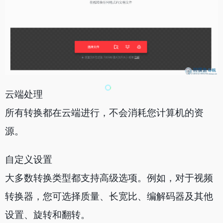
云端处理
所有转换都在云端进行，不会消耗您计算机的资
源。
自定义设置
大多数转换类型都支持高级选项。例如，对于视频
转换器，您可选择质量、长宽比、编解码器及其他
设置、旋转和翻转。