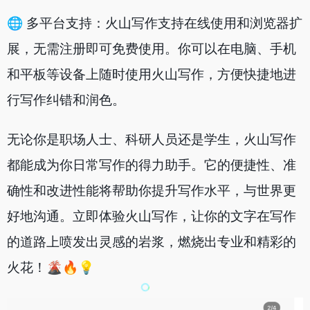
🌐 多平台支持：火山写作支持在线使用和浏览器扩
展，无需注册即可免费使用。你可以在电脑、手机
和平板等设备上随时使用火山写作，方便快捷地进
行写作纠错和润色。
无论你是职场人士、科研人员还是学生，火山写作
都能成为你日常写作的得力助手。它的便捷性、准
确性和改进性能将帮助你提升写作水平，与世界更
好地沟通。立即体验火山写作，让你的文字在写作
的道路上喷发出灵感的岩浆，燃烧出专业和精彩的
火花！🌋🔥💡