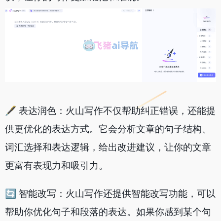
🖋 表达润色：火山写作不仅帮助纠正错误，还能提
供更优化的表达方式。它会分析文章的句子结构、
词汇选择和表达逻辑，给出改进建议，让你的文章
更富有表现力和吸引力。
🔄 智能改写：火山写作还提供智能改写功能，可以
帮助你优化句子和段落的表达。如果你感到某个句