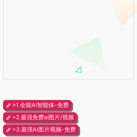
>1.全能AI智能体-免费
>2.最强免费ai图片/视频
>3.最强AI图片视频-免费