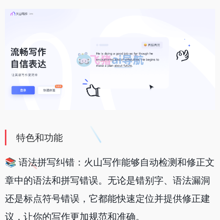
特色和功能
📚 语法拼写纠错：火山写作能够自动检测和修正文
章中的语法和拼写错误。无论是错别字、语法漏洞
还是标点符号错误，它都能快速定位并提供修正建
议，让你的写作更加规范和准确。