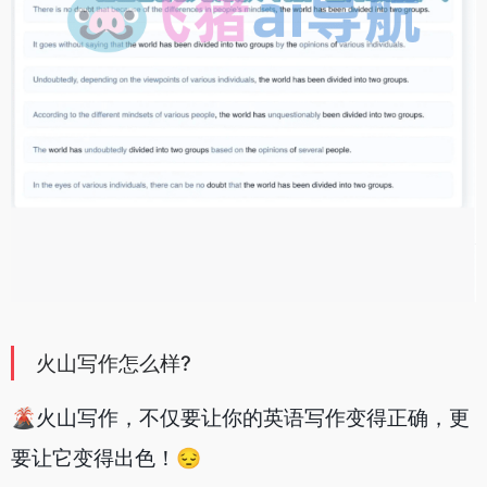
火山写作怎么样?
🌋火山写作，不仅要让你的英语写作变得正确，更
要让它变得出色！😔