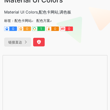
Material UI Colors,配色卡网站,调色板
标签：
配色卡网站
配色方案
0
0
1
0
0
链接直达