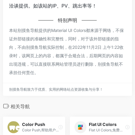
洽谈提供。如该站的IP、PV、跳出率等！
特别声明
本站别摸鱼导航提供的Material UI Colors都来源于网络，不保
证外部链接的准确性和完整性，同时，对于该外部链接的指
向，不由别摸鱼导航实际控制，在2022年11月2日 上午1:22收
录时，该网页上的内容，都属于合规合法，后期网页的内容如
出现违规，可以直接联系网站管理员进行删除，别摸鱼导航不
承担任何责任。
别摸鱼导航致力于优质、实用的网络站点资源收集与分享！
相关导航
Color Push
Flat UI Colors
Color Push,帮助用户快速生成色彩搭配方案的在线设计工具
Flat UI Colors,免费高颜值的扁平化设计调色板,色卡网站