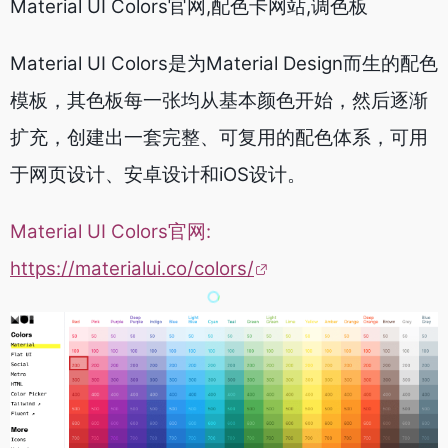
Material UI Colors官网,配色卡网站,调色板
Material UI Colors是为Material Design而生的配色
模板，其色板每一张均从基本颜色开始，然后逐渐
扩充，创建出一套完整、可复用的配色体系，可用
于网页设计、安卓设计和iOS设计。
Material UI Colors官网:
https://materialui.co/colors/