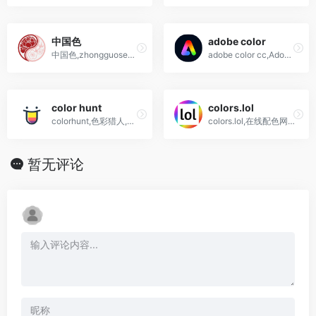
中国色
adobe color
中国色,zhongguose色卡,传统配色网站
adobe color cc,Adobe超强配色网站,从此配色不用愁！
color hunt
colors.lol
colorhunt,色彩猎人,在线设计配色工具
colors.lol,在线配色网站,色卡表,调色表
暂无评论