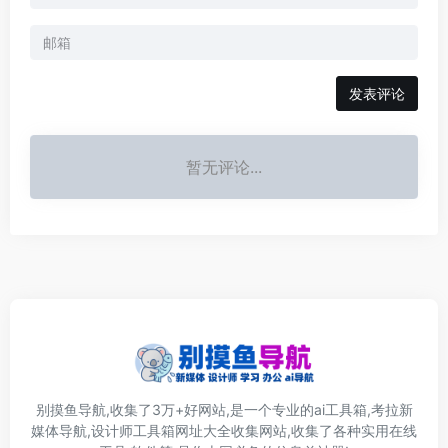
发表评论
暂无评论...
别摸鱼导航,收集了3万+好网站,是一个专业的ai工具箱,考拉新
媒体导航,设计师工具箱网址大全收集网站,收集了各种实用在线