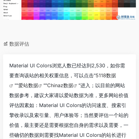
数据评估
Material UI Colors浏览人数已经达到2,530，如你需
要查询该站的相关权重信息，可以点击"
5118数据
""
爱站数据
""
Chinaz数据
"进入；以目前的网站
数据参考，建议大家请以爱站数据为准，更多网站价值
评估因素如：Material UI Colors的访问速度、搜索引
擎收录以及索引量、用户体验等；当然要评估一个站的
价值，最主要还是需要根据您自身的需求以及需要，一
些确切的数据则需要找Material UI Colors的站长进行