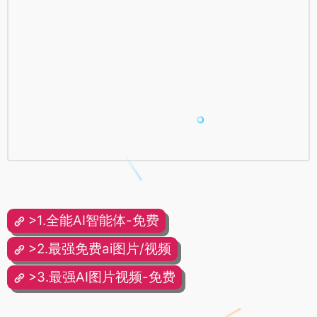
>1.全能AI智能体-免费
>2.最强免费ai图片/视频
>3.最强AI图片视频-免费