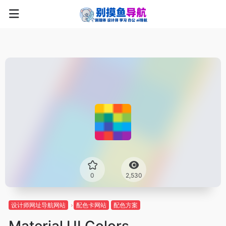
0
2,530
设计师网址导航网站
配色卡网站
配色方案
Material UI Colors