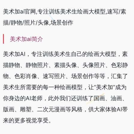
美术加ai官网,专注训练美术生绘画大模型,速写/素
描/静物/照片/头像,场景创作
美术加ai简介
美术加AI，专注训练美术生自己的绘画大模型，素
描静物、静物照片、素描头像、头像照片、色彩静
物、色彩肖像、速写照片、场景创作等等，汇集了
美术生所需要的每一种绘画模型，让“美术加”成为
你身边的AI老师，此外我们还训练了国画、油画、
版画、雕塑、二次元漫画等风格，供大家体验AI帯
来的更多视觉享受。