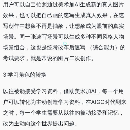
用户可以自己拍照通过美术加AI生成新的真人图片
效果，也可以把自己画的速写生成真人效果，在速
写创作中想象不再是抽象，让想象成为眼前的真实
场景。同一张速写场景可以生成多种不同风格人物
场景组合，这也是统考改革后速写 （综合能力）的
考试要求，就是常说的图片二次创作。
3:学习角色的转换
以往被动接受学习资料，借助美术加AI，每一个用
户可以转化为主动创造学习资料，在AIGC时代到来
之时，每一个学生需要从以往的被动接受和记忆，
改为主动向这个世界提出问题。