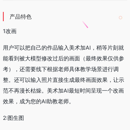
产品特色
1改画
用户可以把自己的作品输入美术加AI，稍等片刻就
能看到被大模型修改过后的画面（最终效果仅供参
考），还需要线下根据老师具体教学场景进行调
整。还可以输入照片直接生成最终画面效果，让示
范不再漫长枯燥。美术加AI最短时间呈现一个改画
效果，成为您的AI助教老师。
2:图生图