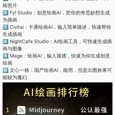
格照片
6⃣️ Fy! Studio：创意绘画AI，把你的奇思妙想生成
为插画
7⃣️ Civitai：卡通绘画AI，输入简单描述，快速帮你
生成插画
8⃣️ NightCafe Studio：AI绘画工具，可快速生成插
画与图像
9⃣️ Mage：绘画AI，输入描述，快速为你生成创意
绘画
🔟 文心一格：国产绘画AI，能用，但是出图效果可
能较为魔幻