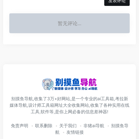
发表评论
暂无评论...
别摸鱼导航,收集了3万+好网站,是一个专业的ai工具箱,考拉新
媒体导航,设计师工具箱网址大全收集网站,收集了各种实用在线
工具,软件等,是你上网必备的信息差神器!
免责声明
联系删除
关于我们
非猪ai导航
别摸鱼导
航
友情链接