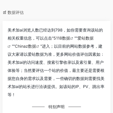
数据评估
美术加ai浏览人数已经达到798，如你需要查询该站的
相关权重信息，可以点击"
5118数据
""
爱站数据
""
Chinaz数据
"进入；以目前的网站数据参考，建
议大家请以爱站数据为准，更多网站价值评估因素如：
美术加ai的访问速度、搜索引擎收录以及索引量、用户
体验等；当然要评估一个站的价值，最主要还是需要根
据您自身的需求以及需要，一些确切的数据则需要找美
术加ai的站长进行洽谈提供。如该站的IP、PV、跳出率
等！
特别声明