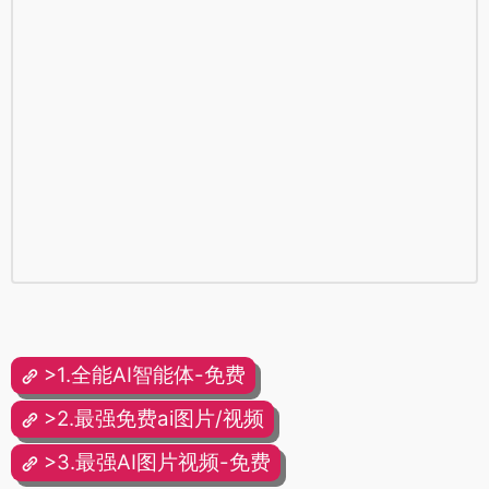
>1.全能AI智能体-免费
>2.最强免费ai图片/视频
>3.最强AI图片视频-免费